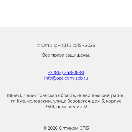
©
Оптиком СПБ
2015 -
2026
Все права защищены.
+7 (812) 248-08-81
info@opticom-spb.ru
188663, Ленинградская область, Всеволожский район,
гп Кузьмоловский, улица Заводская, дом 3, корпус
360Г, помещение 12
©
2026
Оптиком СПБ