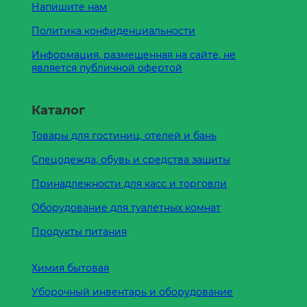
Напишите нам
Политика конфиденциальности
Информация, размещенная на сайте, не
является публичной офертой
Каталог
Товары для гостиниц, отелей и бань
Спецодежда, обувь и средства защиты
Принадлежности для касс и торговли
Оборудование для туалетных комнат
Продукты питания
Химия бытовая
Уборочный инвентарь и оборудование