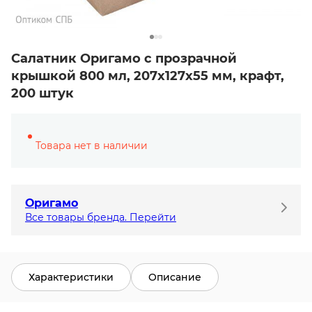
Салатник Оригамо с прозрачной
крышкой 800 мл, 207х127х55 мм, крафт,
200 штук
Товара нет в наличии
Оригамо
Все товары бренда. Перейти
Характеристики
Описание