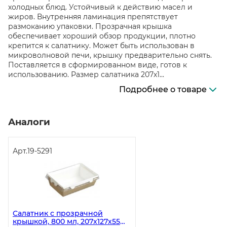
холодных блюд. Устойчивый к действию масел и
жиров. Внутренняя ламинация препятствует
размоканию упаковки. Прозрачная крышка
обеспечивает хороший обзор продукции, плотно
крепится к салатнику. Может быть использован в
микроволновой печи, крышку предварительно снять.
Поставляется в сформированном виде, готов к
использованию. Размер салатника 207х1...
Подробнее о товаре
Аналоги
Арт.
19-5291
Салатник с прозрачной
крышкой, 800 мл, 207х127х55