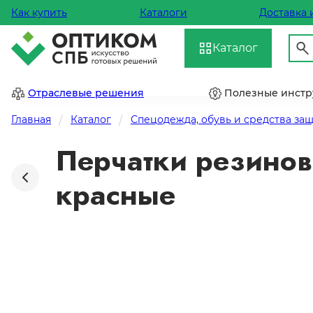
Как купить
Каталоги
Доставка 
Каталог
Отраслевые решения
Полезные инст
Главная
Каталог
Спецодежда, обувь и средства за
Перчатки резинов
красные