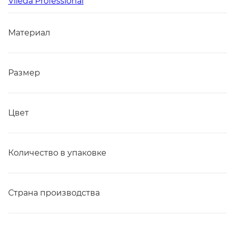
Vileda Professional
Материал
Размер
Цвет
Количество в упаковке
Страна производства