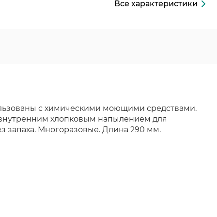
Все характеристики
ользованы с химическими моющими средствами.
 внутренним хлопковым напылением для
 запаха. Многоразовые. Длина 290 мм.