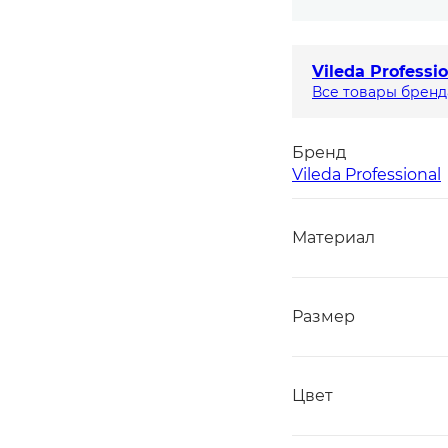
Vileda Professi
Все товары бренд
Бренд
Vileda Professional
Материал
Размер
Цвет