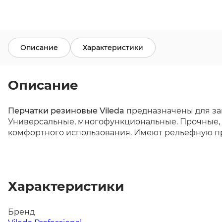
Описание
Характеристики
Описание
Перчатки резиновые Vileda
предназначены для за
Универсальные, многофункциональные. Прочные,
комфортного использования. Имеют рельефную про
Характеристики
Бренд