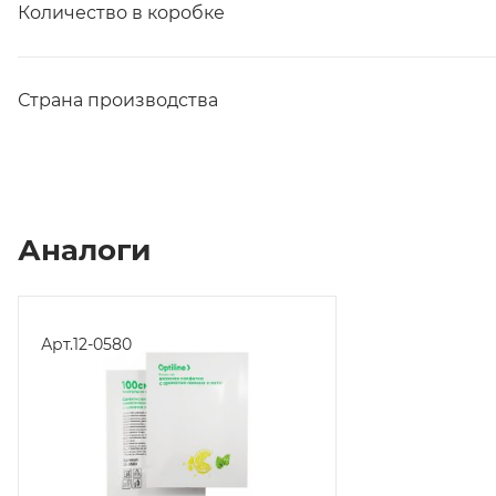
Количество в коробке
Страна производства
Аналоги
Арт.
12-0580