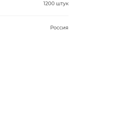
1200 штук
Россия