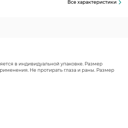
Все характеристики
яется в индивидуальной упаковке. Размер
рименения. Не протирать глаза и раны. Размер