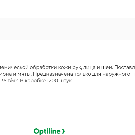
енической обработки кожи рук, лица и шеи. Поставл
она и мяты. Предназначена только для наружного п
5 г/м2. В коробке 1200 штук.