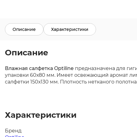
Описание
Характеристики
Описание
Влажная салфетка Optiline
предназначена для гиги
упаковки 60х80 мм. Имеет освежающий аромат лим
салфетки 150х130 мм. Плотность нетканого полотна 3
Характеристики
Бренд