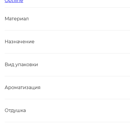
Optiline
Материал
Назначение
Вид упаковки
Ароматизация
Отдушка