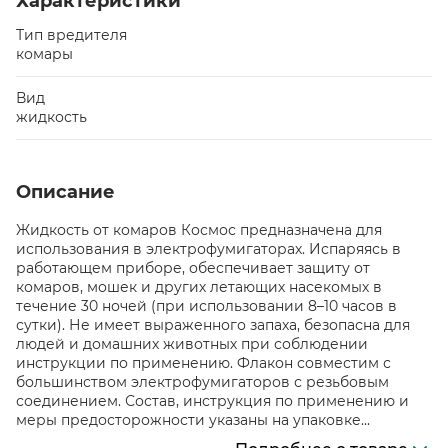
Характеристики
Тип вредителя
комары
Вид
жидкость
Описание
Жидкость от комаров Космос предназначена для
использования в электрофумигаторах. Испаряясь в
работающем приборе, обеспечивает защиту от
комаров, мошек и других летающих насекомых в
течение 30 ночей (при использовании 8–10 часов в
сутки). Не имеет выраженного запаха, безопасна для
людей и домашних животных при соблюдении
инструкции по применению. Флакон совместим с
большинством электрофумигаторов с резьбовым
соединением. Состав, инструкция по применению и
меры предосторожности указаны на упаковке...