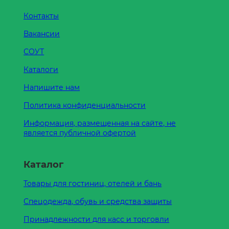
Контакты
Вакансии
СОУТ
Каталоги
Напишите нам
Политика конфиденциальности
Информация, размещенная на сайте, не
является публичной офертой
Каталог
Товары для гостиниц, отелей и бань
Спецодежда, обувь и средства защиты
Принадлежности для касс и торговли