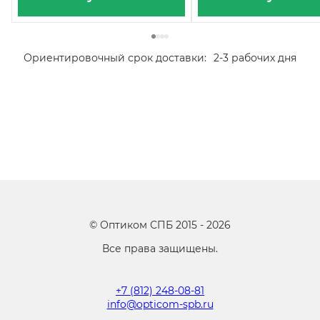
Ориентировочный срок доставки:
2-3 рабочих дня
©
Оптиком СПБ
2015 -
2026
Все права защищены.
+7 (812) 248-08-81
info@opticom-spb.ru