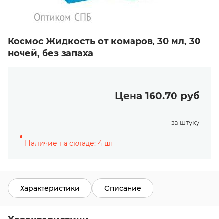
Космос Жидкость от комаров, 30 мл, 30
ночей, без запаха
Цена 160.70 руб
за штуку
Наличие на складе: 4 шт
Характеристики
Описание