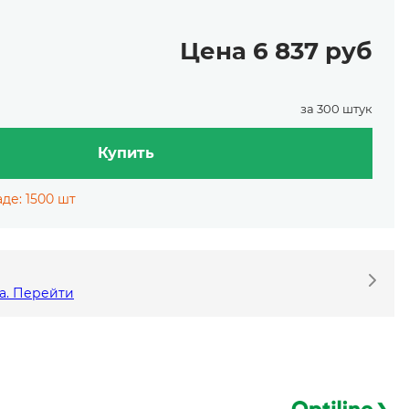
Цена 6 837 руб
за 300 штук
Купить
де: 1500 шт
а. Перейти