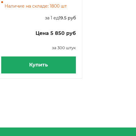
Наличие на складе: 1800 шт
за 1 ед
19.5 руб
Цена 5 850 руб
за 300 штук
Купить