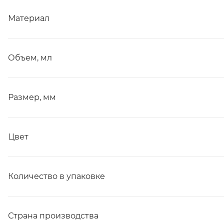
Материал
Объем, мл
Размер, мм
Цвет
Количество в упаковке
Страна производства