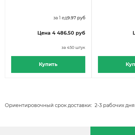
за 1 ед
9.97 руб
Цена 4 486.50 руб
за 450 штук
Купить
Куп
Ориентировочный срок доставки:
2-3 рабочих дня