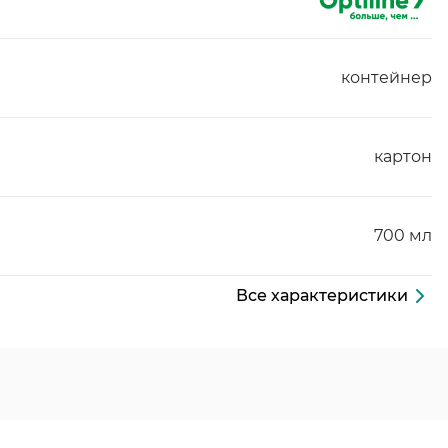
контейнер
картон
700 мл
Все характеристики