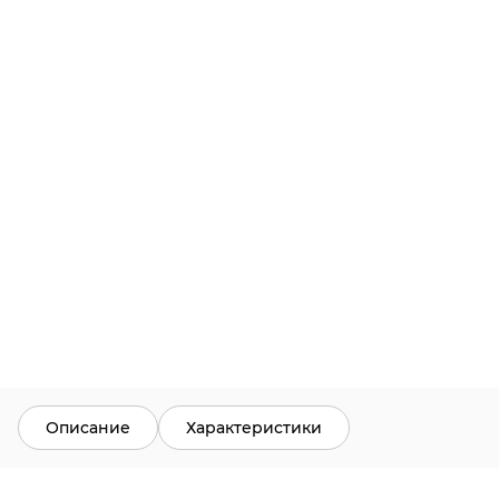
Описание
Характеристики