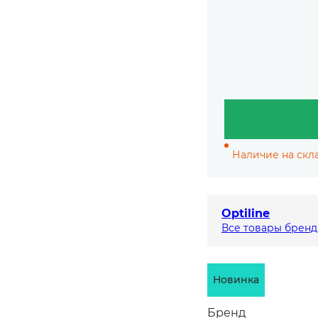
Наличие на скла
Optiline
Все товары бренд
Новинка
Бренд