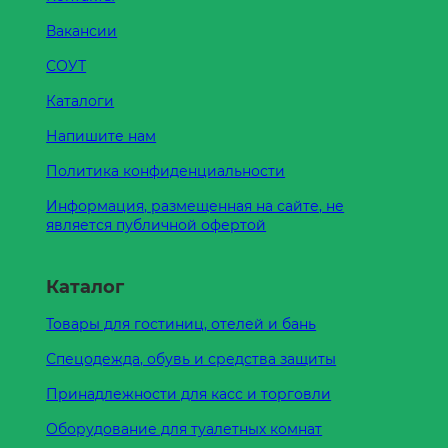
Вакансии
СОУТ
Каталоги
Напишите нам
Политика конфиденциальности
Информация, размещенная на сайте, не
является публичной офертой
Каталог
Товары для гостиниц, отелей и бань
Спецодежда, обувь и средства защиты
Принадлежности для касс и торговли
Оборудование для туалетных комнат