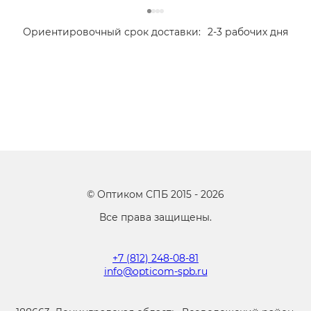
Ориентировочный срок доставки:
2-3 рабочих дня
©
Оптиком СПБ
2015 -
2026
Все права защищены.
+7 (812) 248-08-81
info@opticom-spb.ru