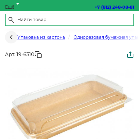
Ещё
+7 (812) 248-08-81
Упаковка из картона
Одноразовая бумажная упа
Арт. 19-6310