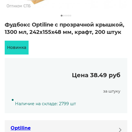
Фудбокс Optiline с прозрачной крышкой,
1300 мл, 242х155х48 мм, крафт, 200 штук
Новинка
Цена 38.49 руб
за штуку
Наличие на складе: 2799 шт
Optiline