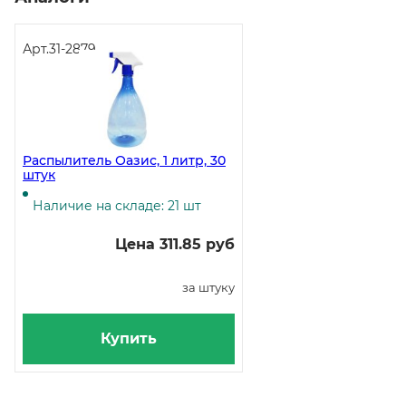
Арт.
31-2879
Распылитель Оазис, 1 литр, 30
штук
Наличие на складе: 21 шт
Цена 311.85 руб
за штуку
Купить