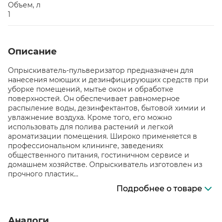
Объем, л
1
Описание
Опрыскиватель-пульверизатор предназначен для
нанесения моющих и дезинфицирующих средств при
уборке помещений, мытье окон и обработке
поверхностей. Он обеспечивает равномерное
распыление воды, дезинфектантов, бытовой химии и
увлажнение воздуха. Кроме того, его можно
использовать для полива растений и легкой
ароматизации помещения. Широко применяется в
профессиональном клининге, заведениях
общественного питания, гостиничном сервисе и
домашнем хозяйстве. Опрыскиватель изготовлен из
прочного пластик...
Подробнее о товаре
Аналоги