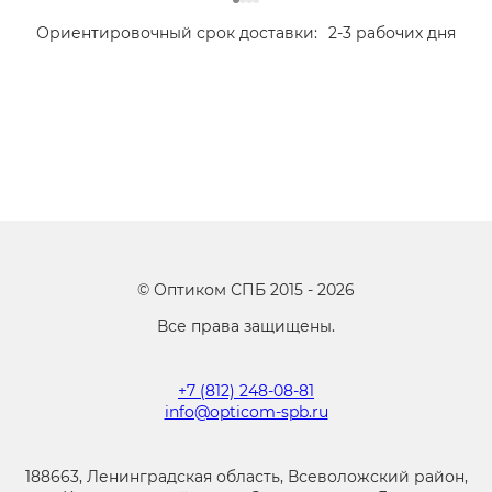
Ориентировочный срок доставки:
2-3 рабочих дня
©
Оптиком СПБ
2015 -
2026
Все права защищены.
+7 (812) 248-08-81
info@opticom-spb.ru
188663, Ленинградская область, Всеволожский район,