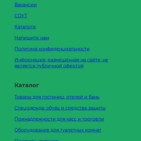
Вакансии
СОУТ
Каталоги
Напишите нам
Политика конфиденциальности
Информация, размещенная на сайте, не
является публичной офертой
Каталог
Товары для гостиниц, отелей и бань
Спецодежда, обувь и средства защиты
Принадлежности для касс и торговли
Оборудование для туалетных комнат