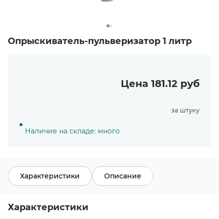
Опрыскиватель-пульверизатор 1 литр
Цена 181.12 руб
за штуку
Наличие на складе: много
Характеристики
Описание
Характеристики