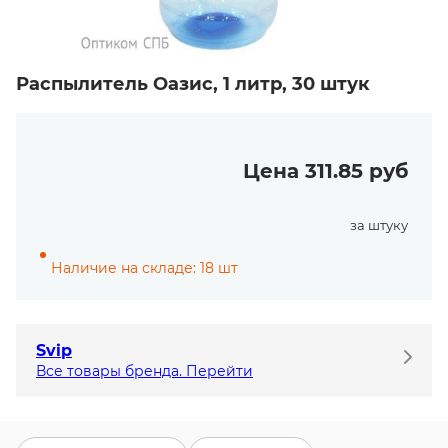
Распылитель Оазис, 1 литр, 30 штук
Цена 311.85 руб
за штуку
Наличие на складе: 18 шт
Svip
Все товары бренда. Перейти