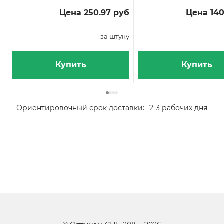
Цена 250.97 руб
Цена 140
за штуку
Купить
Купить
Ориентировочный срок доставки:
2-3 рабочих дня