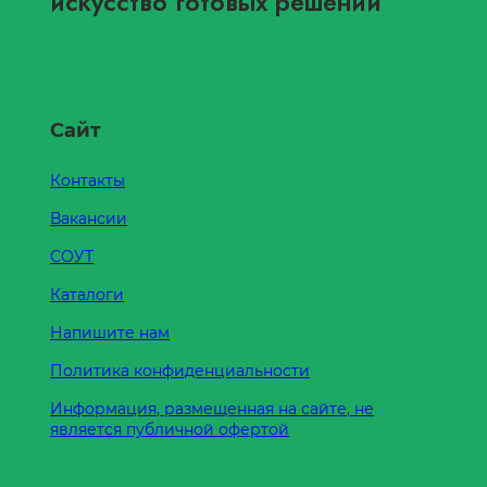
искусство готовых решений
Сайт
Контакты
Вакансии
СОУТ
Каталоги
Напишите нам
Политика конфиденциальности
Информация, размещенная на сайте, не
является публичной офертой