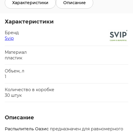
Характеристики
Описание
Характеристики
Бренд
Svip
Материал
пластик
Объем, л
1
Количество в коробке
30 штук
Описание
Распылитель Оазис
предназначен для равномерного