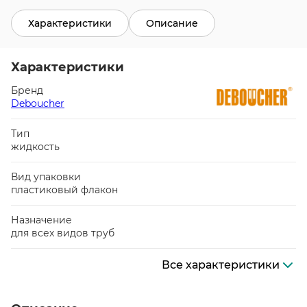
Характеристики
Описание
Характеристики
Бренд
Deboucher
Тип
жидкость
Вид упаковки
пластиковый флакон
Назначение
для всех видов труб
Все характеристики