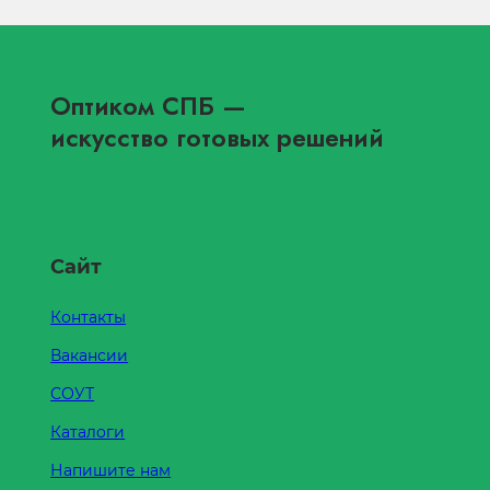
Оптиком СПБ
—
искусство готовых решений
Сайт
Контакты
Вакансии
СОУТ
Каталоги
Напишите нам