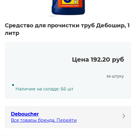
Средство для прочистки труб Дебошир, 1
литр
Цена 192.20 руб
за штуку
Наличие на складе: 66 шт
Deboucher
Все товары бренда. Перейти