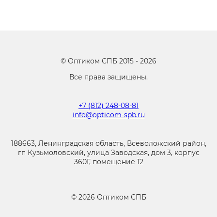
©
Оптиком СПБ
2015 -
2026
Все права защищены.
+7 (812) 248-08-81
info@opticom-spb.ru
188663, Ленинградская область, Всеволожский район,
гп Кузьмоловский, улица Заводская, дом 3, корпус
360Г, помещение 12
©
2026
Оптиком СПБ