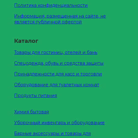
Политика конфиденциальности
Информация, размещенная на сайте, не
является публичной офертой
Каталог
Товары для гостиниц, отелей и бань
Спецодежда, обувь и средства защиты
Принадлежности для касс и торговли
Оборудование для туалетных комнат
Продукты питания
Химия бытовая
Уборочный инвентарь и оборудование
Барные аксессуары и товары для