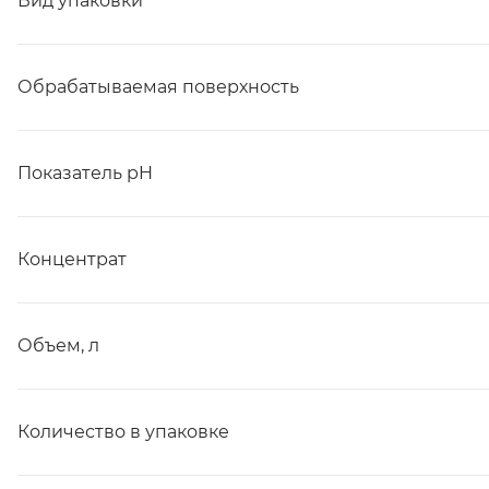
Вид упаковки
Обрабатываемая поверхность
Показатель pH
Концентрат
Объем, л
Количество в упаковке