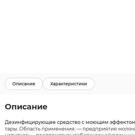
Описание
Характеристики
Описание
Дезинфицирующее средство с моющим эффектом
тары. Область применения: — предприятия моло