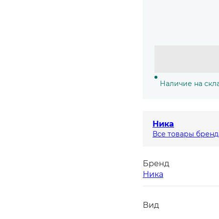
Наличие на скл
Ника
Все товары бренд
Бренд
Ника
Вид