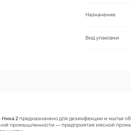
Назначение
Вид упаковки
 Ника 2
предназначено для дезинфекции и мытья об
чной промышленности — предприятия мясной пром