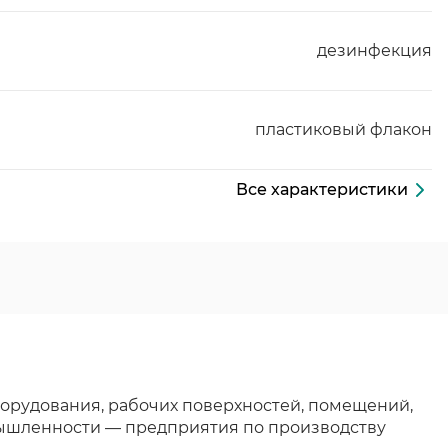
дезинфекция
пластиковый флакон
Все характеристики
орудования, рабочих поверхностей, помещений,
ышленности — предприятия по производству