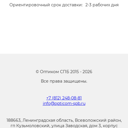
Ориентировочный срок доставки:
2-3 рабочих дня
©
Оптиком СПБ
2015 -
2026
Все права защищены.
+7 (812) 248-08-81
info@opticom-spb.ru
188663, Ленинградская область, Всеволожский район,
гп Кузьмоловский, улица Заводская, дом 3, корпус