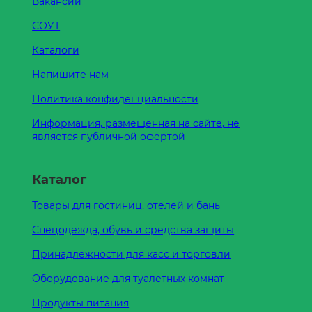
Вакансии
СОУТ
Каталоги
Напишите нам
Политика конфиденциальности
Информация, размещенная на сайте, не
является публичной офертой
Каталог
Товары для гостиниц, отелей и бань
Спецодежда, обувь и средства защиты
Принадлежности для касс и торговли
Оборудование для туалетных комнат
Продукты питания