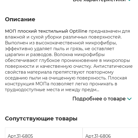
Описание
МОП плоский текстильный Optiline
предназначен для
влажной и сухой уборки различных поверхностей.
Выполнен из высококачественной микрофибры,
эффективно удаляет пыль и грязь, не оставляет
царапин и разводов. Волокна микрофибры
обеспечивают глубокое проникновение в микропоры
поверхности и качественную очистку. Антистатические
свойства материала препятствуют повторному
оседанию пыли на очищенную поверхность. Плоская
конструкция МОПа позволяет легко проникать в
труднодоступные места и между предм...
Подробнее о товаре
Сопутствующие товары
Арт.
31-6805
Арт.
31-6806