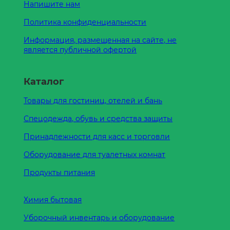
Напишите нам
Политика конфиденциальности
Информация, размещенная на сайте, не
является публичной офертой
Каталог
Товары для гостиниц, отелей и бань
Спецодежда, обувь и средства защиты
Принадлежности для касс и торговли
Оборудование для туалетных комнат
Продукты питания
Химия бытовая
Уборочный инвентарь и оборудование