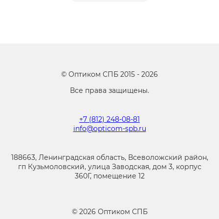
©
Оптиком СПБ
2015 -
2026
Все права защищены.
+7 (812) 248-08-81
info@opticom-spb.ru
188663, Ленинградская область, Всеволожский район,
гп Кузьмоловский, улица Заводская, дом 3, корпус
360Г, помещение 12
©
2026
Оптиком СПБ