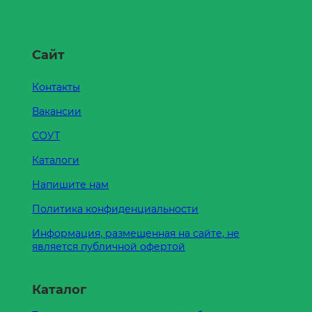
Сайт
Контакты
Вакансии
СОУТ
Каталоги
Напишите нам
Политика конфиденциальности
Информация, размещенная на сайте, не
является публичной офертой
Каталог