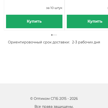
за 10 штук
Купить
Купить
Ориентировочный срок доставки:
2-3 рабочих дня
©
Оптиком СПБ
2015 -
2026
Все права защищены.