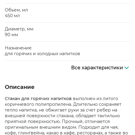
Объем, мл
450 мл
Диаметр, мм
90 мм
Назначение
для горячих и холодных напитков
Все характеристики
Описание
Стакан для горячих напитков
выполнен из литого
коричневого полипропилена. Длительно сохраняет
тепло напитка, не обжигает руки за счет ребер на
внешней поверхности стакана, обладает тактильно
приятной поверхностью. Прочный, отличается
оригинальным внешним видом. Подходит для чая,
кофе, глинтвейна, какао в кафе, ресторанах, а также во