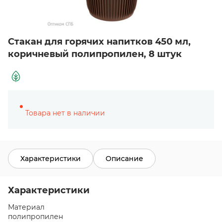
Стакан для горячих напитков 450 мл,
коричневый полипропилен, 8 штук
Товара нет в наличии
Характеристики
Описание
Характеристики
Материал
полипропилен