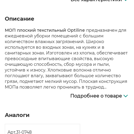
Описание
МОП плоский текстильный Optiline
предназначен для
ежедневной уборки помещений с большим
количеством влажных загрязнений. Широко
используется во входных зонах, на кухнях и в
санитарных зонах. Изготовлен из хлопка, обеспечивает
превосходные впитывающие свойства, высокую
очищающую способность, сбор мусора и пыли,
устойчив к износу. Хлопковые волокна отлично
поглощают влагу, захватывают большое количество
грязи, подметают мелкий мусор. Плоская конструкция
МОПа позволяет легко проникать в труднод...
Подробнее о товаре
Аналоги
Арт.
31-0748