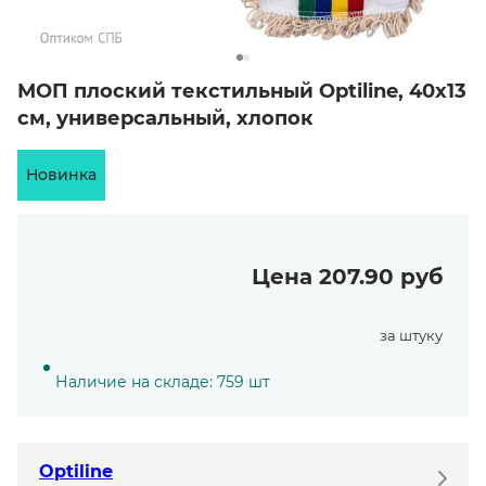
МОП плоский текстильный Optiline, 40х13
см, универсальный, хлопок
Новинка
Цена 207.90 руб
за штуку
Наличие на складе: 759 шт
Optiline