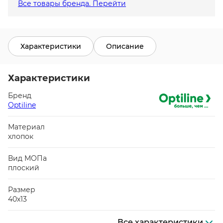
Все товары бренда. Перейти
Характеристики
Описание
Характеристики
Бренд
Optiline
Материал
хлопок
Вид МОПа
плоский
Размер
40х13
Все характеристики