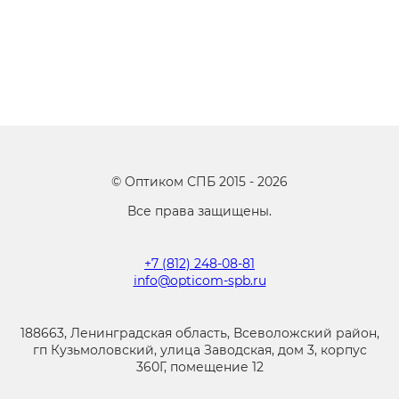
©
Оптиком СПБ
2015 -
2026
Все права защищены.
+7 (812) 248-08-81
info@opticom-spb.ru
188663, Ленинградская область, Всеволожский район,
гп Кузьмоловский, улица Заводская, дом 3, корпус
360Г, помещение 12