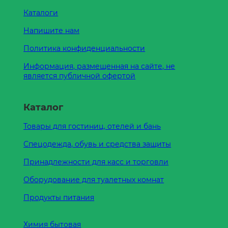
Каталоги
Напишите нам
Политика конфиденциальности
Информация, размещенная на сайте, не
является публичной офертой
Каталог
Товары для гостиниц, отелей и бань
Спецодежда, обувь и средства защиты
Принадлежности для касс и торговли
Оборудование для туалетных комнат
Продукты питания
Химия бытовая