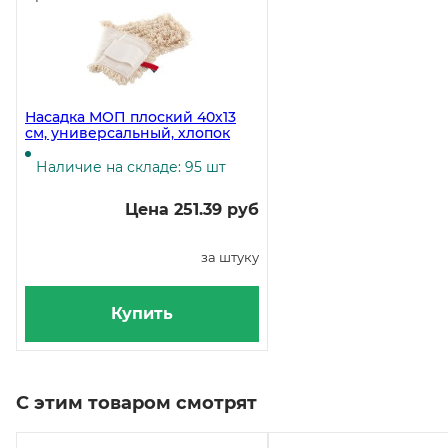
Насадка МОП плоский 40х13
см, универсальный, хлопок
Наличие на складе: 95 шт
Цена 251.39 руб
за штуку
Купить
С этим товаром смотрят