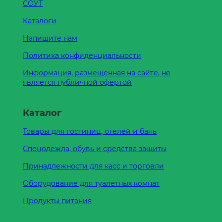
СОУТ
Каталоги
Напишите нам
Политика конфиденциальности
Информация, размещенная на сайте, не
является публичной офертой
Каталог
Товары для гостиниц, отелей и бань
Спецодежда, обувь и средства защиты
Принадлежности для касс и торговли
Оборудование для туалетных комнат
Продукты питания