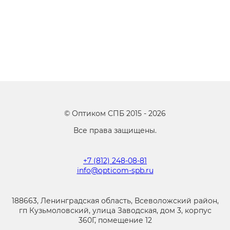
©
Оптиком СПБ
2015 -
2026
Все права защищены.
+7 (812) 248-08-81
info@opticom-spb.ru
188663, Ленинградская область, Всеволожский район,
гп Кузьмоловский, улица Заводская, дом 3, корпус
360Г, помещение 12