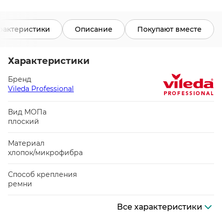
рактеристики
Описание
Покупают вместе
Характеристики
Бренд
Vileda Professional
Вид МОПа
плоский
Материал
хлопок/микрофибра
Способ крепления
ремни
Все характеристики