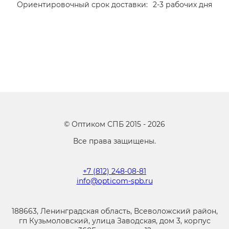
Ориентировочный срок доставки:
2-3 рабочих дня
©
Оптиком СПБ
2015 -
2026
Все права защищены.
+7 (812) 248-08-81
info@opticom-spb.ru
188663, Ленинградская область, Всеволожский район,
гп Кузьмоловский, улица Заводская, дом 3, корпус