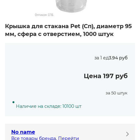
Крышка для стакана Pet (Сп), диаметр 95
мм, сфера с отверстием, 1000 штук
за 1 ед
3.94 руб
Цена 197 руб
за 50 штук
Наличие на складе: 10100 шт
No name
Все товары бренда. Перейти