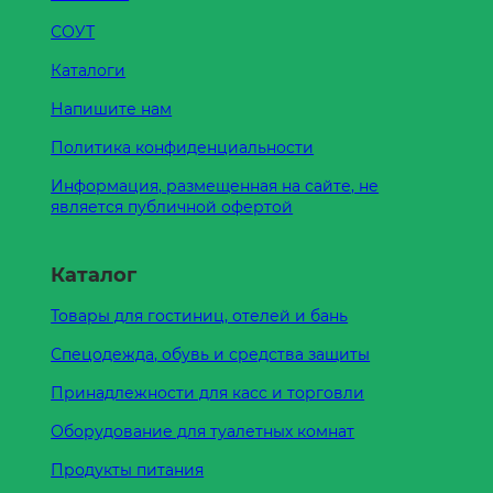
СОУТ
Каталоги
Напишите нам
Политика конфиденциальности
Информация, размещенная на сайте, не
является публичной офертой
Каталог
Товары для гостиниц, отелей и бань
Спецодежда, обувь и средства защиты
Принадлежности для касс и торговли
Оборудование для туалетных комнат
Продукты питания