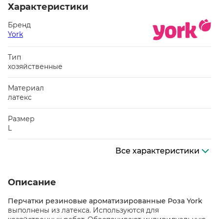
Характеристики
Бренд
York
Тип
хозяйственные
Материал
латекс
Размер
L
Все характеристики
Описание
Перчатки резиновые ароматизированные Роза York
выполнены из латекса. Используются для