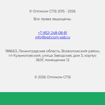
©
Оптиком СПБ
2015 -
2026
Все права защищены.
+7 (812) 248-08-81
info@opticom-spb.ru
188663, Ленинградская область, Всеволожский район,
гп Кузьмоловский, улица Заводская, дом 3, корпус
360Г, помещение 12
©
2026
Оптиком СПБ