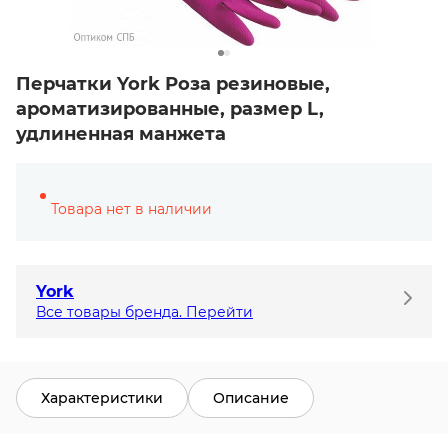
Перчатки York Роза резиновые,
ароматизированные, размер L,
удлиненная манжета
Товара нет в наличии
York
Все товары бренда. Перейти
Характеристики
Описание