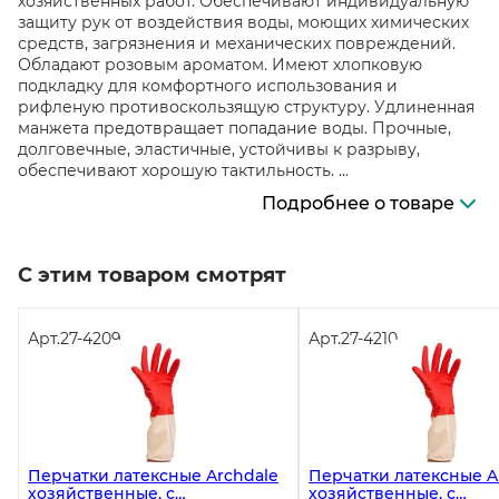
хозяйственных работ. Обеспечивают индивидуальную
защиту рук от воздействия воды, моющих химических
средств, загрязнения и механических повреждений.
Обладают розовым ароматом. Имеют хлопковую
подкладку для комфортного использования и
рифленую противоскользящую структуру. Удлиненная
манжета предотвращает попадание воды. Прочные,
долговечные, эластичные, устойчивы к разрыву,
обеспечивают хорошую тактильность. ...
Подробнее о товаре
С этим товаром смотрят
Арт.
27-4209
Арт.
27-4210
Перчатки латексные Archdale
Перчатки латексные A
хозяйственные, с
хозяйственные, с