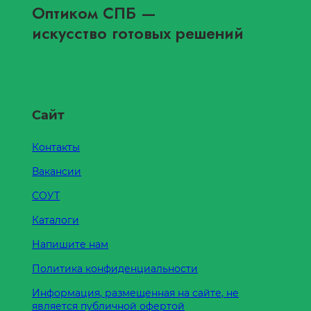
Оптиком СПБ
—
искусство готовых решений
Сайт
Контакты
Вакансии
СОУТ
Каталоги
Напишите нам
Политика конфиденциальности
Информация, размещенная на сайте, не
является публичной офертой