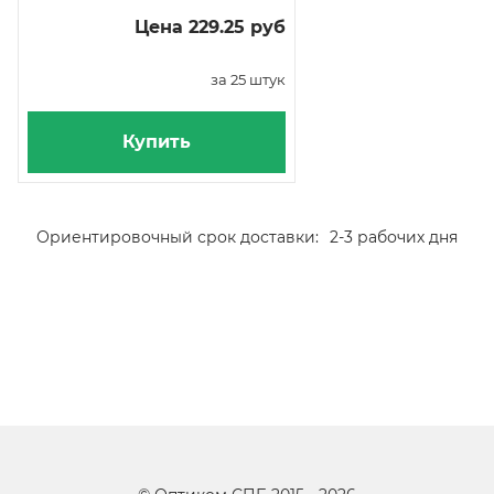
Цена 229.25 руб
за 25 штук
Купить
Ориентировочный срок доставки:
2-3 рабочих дня