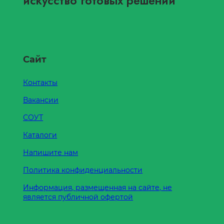
искусство готовых решений
Сайт
Контакты
Вакансии
СОУТ
Каталоги
Напишите нам
Политика конфиденциальности
Информация, размещенная на сайте, не
является публичной офертой