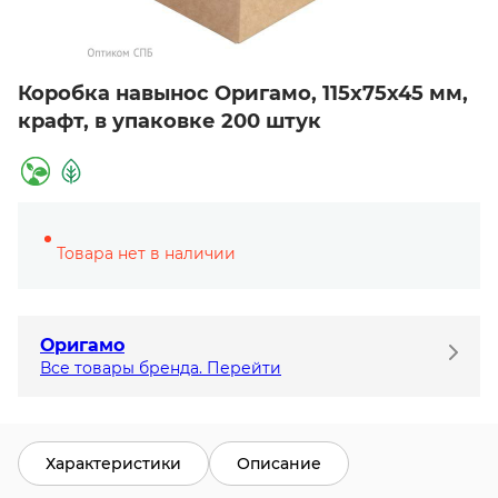
Коробка навынос Оригамо, 115х75х45 мм,
крафт, в упаковке 200 штук
Товара нет в наличии
Оригамо
Все товары бренда. Перейти
Характеристики
Описание