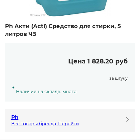
Ph Акти (Acti) Средство для стирки, 5
литров ЧЗ
Цена 1 828.20 руб
за штуку
Наличие на складе: много
Ph
Все товары бренда. Перейти