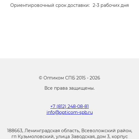
Ориентировочный срок доставки:
2-3 рабочих дня
©
Оптиком СПБ
2015 -
2026
Все права защищены.
+7 (812) 248-08-81
info@opticom-spb.ru
188663, Ленинградская область, Всеволожский район,
гп Кузьмоловский, улица Заводская, дом 3, корпус