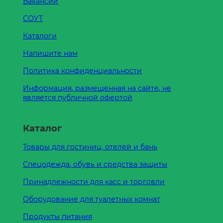
Вакансии
СОУТ
Каталоги
Напишите нам
Политика конфиденциальности
Информация, размещенная на сайте, не
является публичной офертой
Каталог
Товары для гостиниц, отелей и бань
Спецодежда, обувь и средства защиты
Принадлежности для касс и торговли
Оборудование для туалетных комнат
Продукты питания