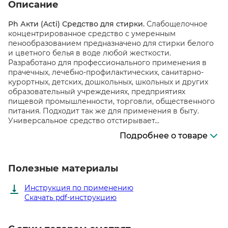
Описание
Ph Акти (Acti) Средство для стирки.
Слабощелочное
концентрированное средство с умеренным
пенообразованием предназначено для стирки белого
и цветного белья в воде любой жесткости.
Разработано для профессионального применения в
прачечных, лечебно-профилактических, санитарно-
курортных, детских, дошкольных, школьных и других
образовательный учреждениях, предприятиях
пищевой промышленности, торговли, общественного
питания. Подходит так же для применения в быту.
Универсальное средство отстирывает...
Подробнее о товаре
Полезные материалы
Инструкция по применению
Скачать pdf-инструкцию