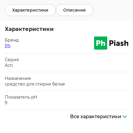
Характеристики
Описание
Характеристики
Бренд
Ph
Серия
Acti
Назначение
средство для стирки белья
Показатель pH
9
Все характеристики