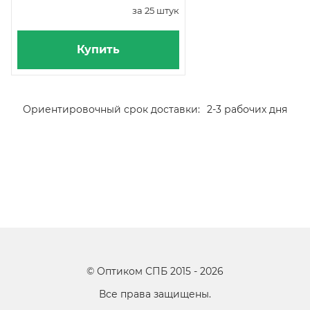
за 25 штук
Купить
Ориентировочный срок доставки:
2-3 рабочих дня
©
Оптиком СПБ
2015 -
2026
Все права защищены.