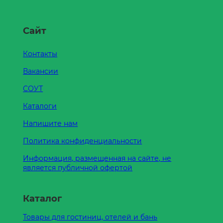
Сайт
Контакты
Вакансии
СОУТ
Каталоги
Напишите нам
Политика конфиденциальности
Информация, размещенная на сайте, не
является публичной офертой
Каталог
Товары для гостиниц, отелей и бань