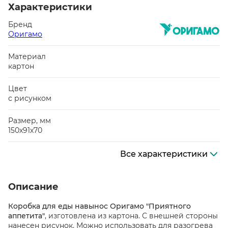
Характеристики
Бренд
Оригамо
Материал
картон
Цвет
с рисунком
Размер, мм
150х91х70
Все характеристики
Описание
Коробка для еды навынос Оригамо "Приятного
аппетита"
, изготовлена из картона. С внешней стороны
нанесен рисунок. Можно использовать для разогрева