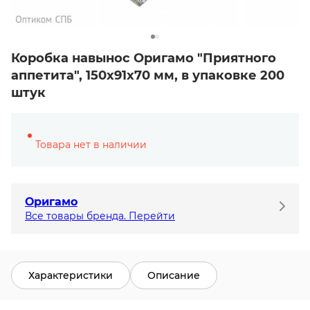
Коробка навынос Оригамо "Приятного
аппетита", 150х91х70 мм, в упаковке 200
штук
Товара нет в наличии
Оригамо
Все товары бренда. Перейти
Характеристики
Описание