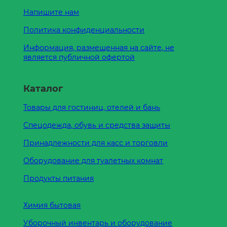
Напишите нам
Политика конфиденциальности
Информация, размещенная на сайте, не
является публичной офертой
Каталог
Товары для гостиниц, отелей и бань
Спецодежда, обувь и средства защиты
Принадлежности для касс и торговли
Оборудование для туалетных комнат
Продукты питания
Химия бытовая
Уборочный инвентарь и оборудование