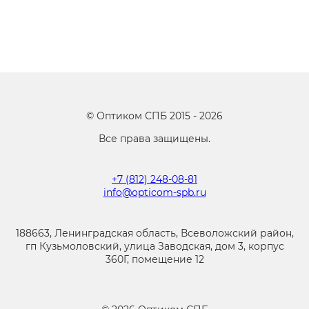
©
Оптиком СПБ
2015 -
2026
Все права защищены.
+7 (812) 248-08-81
info@opticom-spb.ru
188663, Ленинградская область, Всеволожский район,
гп Кузьмоловский, улица Заводская, дом 3, корпус
360Г, помещение 12