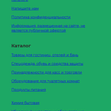
Напишите нам
Политика конфиденциальности
Информация, размещенная на сайте, не
является публичной офертой
Каталог
Товары для гостиниц, отелей и бань
Спецодежда, обувь и средства защиты
Принадлежности для касс и торговли
Оборудование для туалетных комнат
Продукты питания
Химия бытовая