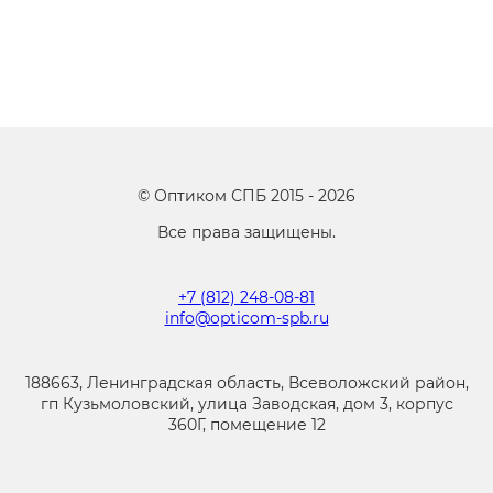
©
Оптиком СПБ
2015 -
2026
Все права защищены.
+7 (812) 248-08-81
info@opticom-spb.ru
188663, Ленинградская область, Всеволожский район,
гп Кузьмоловский, улица Заводская, дом 3, корпус
360Г, помещение 12