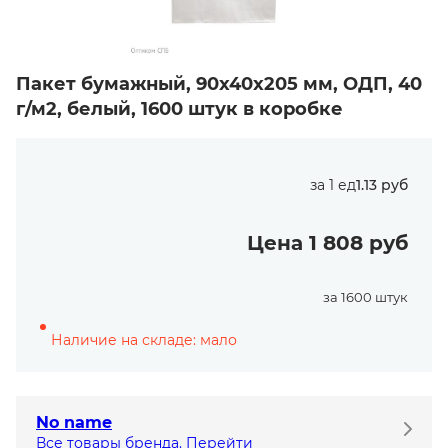
Пакет бумажный, 90х40х205 мм, ОДП, 40
г/м2, белый, 1600 штук в коробке
за 1 ед
1.13 руб
Цена 1 808 руб
за 1600 штук
Наличие на складе: мало
No name
Все товары бренда. Перейти