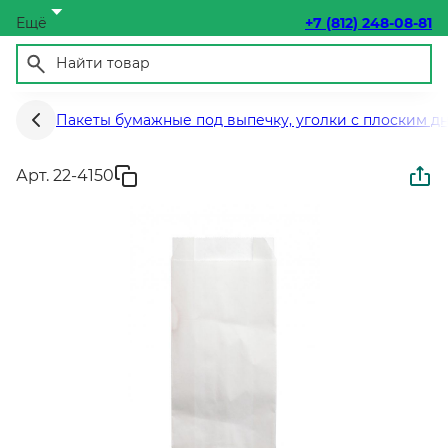
Ещё
+7 (812) 248-08-81
Пакеты бумажные под выпечку, уголки с плоским д
Арт. 22-4150