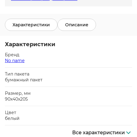
Характеристики
Описание
Характеристики
Бренд
No name
Тип пакета
бумажный пакет
Размер, мм
90х40х205
Цвет
белый
Все характеристики