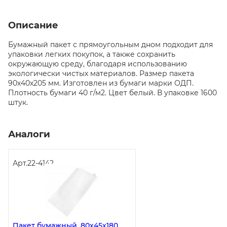
Описание
Бумажный пакет с прямоугольным дном подходит для
упаковки легких покупок, а также сохранить
окружающую среду, благодаря использованию
экологически чистых материалов. Размер пакета
90х40х205 мм. Изготовлен из бумаги марки ОДП.
Плотность бумаги 40 г/м2. Цвет белый. В упаковке 1600
штук.
Аналоги
Арт.
22-4142
Пакет бумажный, 80х45х180