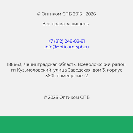
©
Оптиком СПБ
2015 -
2026
Все права защищены.
+7 (812) 248-08-81
info@opticom-spb.ru
188663, Ленинградская область, Всеволожский район,
гп Кузьмоловский, улица Заводская, дом 3, корпус
360Г, помещение 12
©
2026
Оптиком СПБ