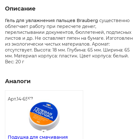
Описание
Гель для увлажнения пальцев Brauberg
существенно
облегчает работу при пересчете денег,
перелистывании документов, бюллетеней, подписных
листов и др. Не оставляет пятен на бумаге. Изготовлен
из экологически чистых материалов. Аромат:
отсутствует. Высота: 18 мм. Глубина: 65 мм. Ширина: 65
мм. Материал корпуса: пластик. Цвет корпуса: белый.
Вес: 20 г
Аналоги
Арт.
14-6557
Подушка для смачивания