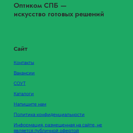
Оптиком СПБ
—
искусство готовых решений
Сайт
Контакты
Вакансии
СОУТ
Каталоги
Напишите нам
Политика конфиденциальности
Информация, размещенная на сайте, не
является публичной офертой