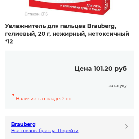
Увлажнитель для пальцев Brauberg,
гелиевый, 20 г, нежирный, нетоксичный
*12
Цена 101.20 руб
за штуку
Наличие на складе: 2 шт
Brauberg
Все товары бренда. Перейти