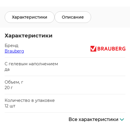
Характеристики
Описание
Характеристики
Бренд
Brauberg
С гелевым наполнением
да
Объем, г
20 г
Количество в упаковке
12 шт
Все характеристики