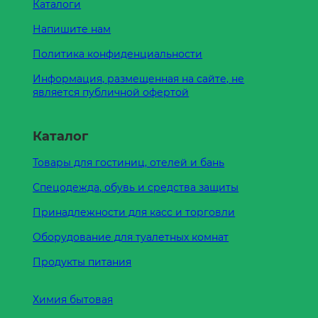
Каталоги
Напишите нам
Политика конфиденциальности
Информация, размещенная на сайте, не
является публичной офертой
Каталог
Товары для гостиниц, отелей и бань
Спецодежда, обувь и средства защиты
Принадлежности для касс и торговли
Оборудование для туалетных комнат
Продукты питания
Химия бытовая