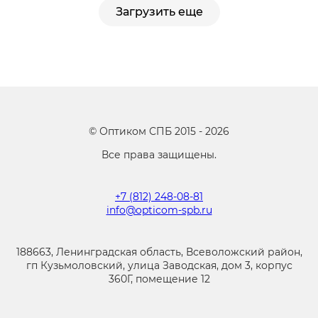
Загрузить еще
©
Оптиком СПБ
2015 -
2026
Все права защищены.
+7 (812) 248-08-81
info@opticom-spb.ru
188663, Ленинградская область, Всеволожский район,
гп Кузьмоловский, улица Заводская, дом 3, корпус
360Г, помещение 12