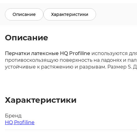
Описание
Характеристики
Описание
Перчатки латексные HQ Profiline
используются для
противоскользящую поверхность на ладонях и пал
устойчивые к растяжению и разрывам. Размер S. Д
Характеристики
Бренд
HQ Profiline