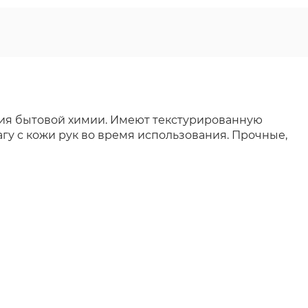
вия бытовой химии. Имеют текстурированную
гу с кожи рук во время использования. Прочные,