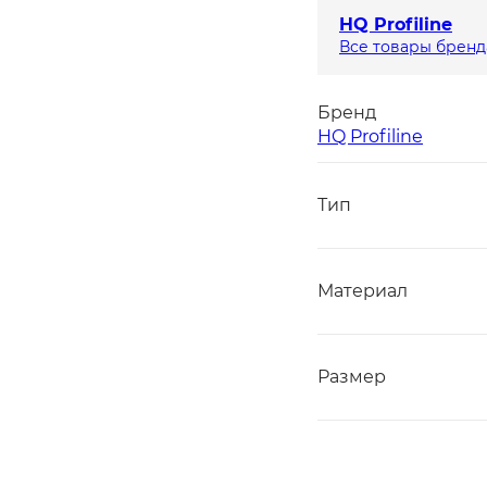
HQ Profiline
Все товары бренд
Бренд
HQ Profiline
Тип
Материал
Размер