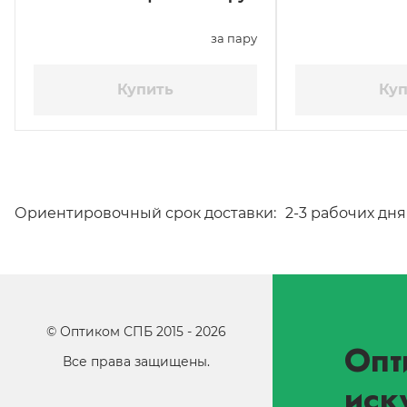
за пару
Купить
Куп
Ориентировочный срок доставки:
2-3 рабочих дня
©
Оптиком СПБ
2015 -
2026
Опт
Все права защищены.
иск