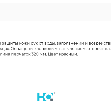
 защиты кожи рук от воды, загрязнений и воздейст
ьцах. Оснащены хлопковым напылением, отводят вла
лина перчаток 320 мм. Цвет красный.