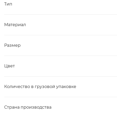
Тип
Материал
Размер
Цвет
Количество в грузовой упаковке
Страна производства