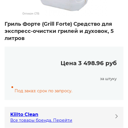
Гриль Форте (Grill Forte) Средство для
экспресс-очистки грилей и духовок, 5
литров
Цена 3 498.96 руб
за штуку
Под заказ: срок по запросу.
Kiilto Clean
Все товары бренда. Перейти