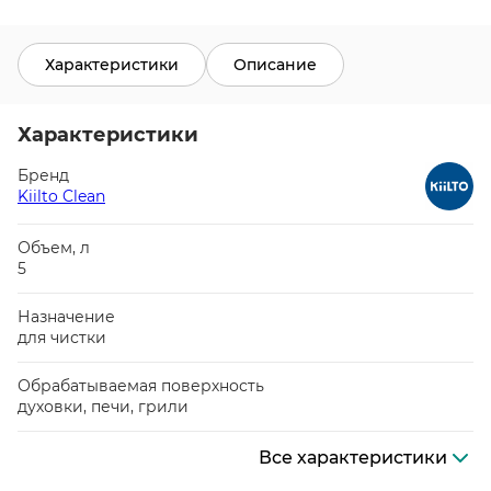
Характеристики
Описание
Характеристики
Бренд
Kiilto Clean
Объем, л
5
Назначение
для чистки
Обрабатываемая поверхность
духовки, печи, грили
Все характеристики