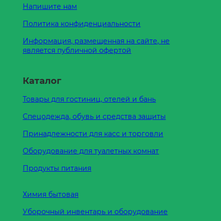
Напишите нам
Политика конфиденциальности
Информация, размещенная на сайте, не
является публичной офертой
Каталог
Товары для гостиниц, отелей и бань
Спецодежда, обувь и средства защиты
Принадлежности для касс и торговли
Оборудование для туалетных комнат
Продукты питания
Химия бытовая
Уборочный инвентарь и оборудование