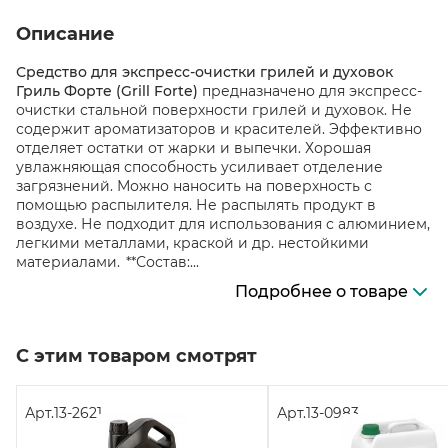
Описание
Средство для экспресс-очистки грилей и духовок
Гриль Форте (Grill Forte)
предназначено для экспресс-
очистки стальной поверхности грилей и духовок. Не
содержит ароматизаторов и красителей. Эффективно
отделяет остатки от жарки и выпечки. Хорошая
увлажняющая способность усиливает отделение
загрязнений. Можно наносить на поверхность с
помощью распылителя. Не распылять продукт в
воздухе. Не подходит для использования с алюминием,
легкими металлами, краской и др. нестойкими
материалами. **Состав:...
Подробнее о товаре
С этим товаром смотрят
Арт.
13-2621
Арт.
13-0983