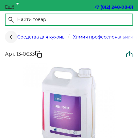
Ещё
+7 (812) 248-08-81
Средства для кухонь
Химия профессиональная
Арт. 13-0633