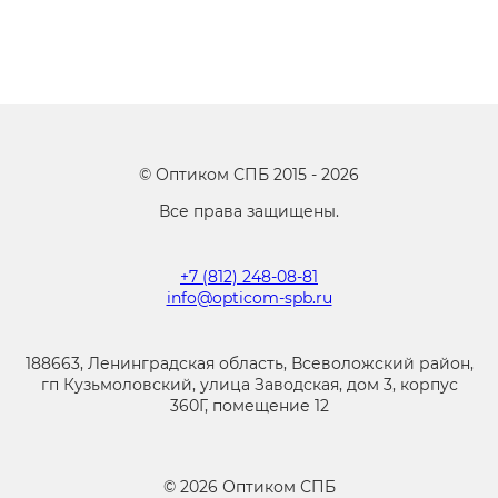
©
Оптиком СПБ
2015 -
2026
Все права защищены.
+7 (812) 248-08-81
info@opticom-spb.ru
188663, Ленинградская область, Всеволожский район,
гп Кузьмоловский, улица Заводская, дом 3, корпус
360Г, помещение 12
©
2026
Оптиком СПБ