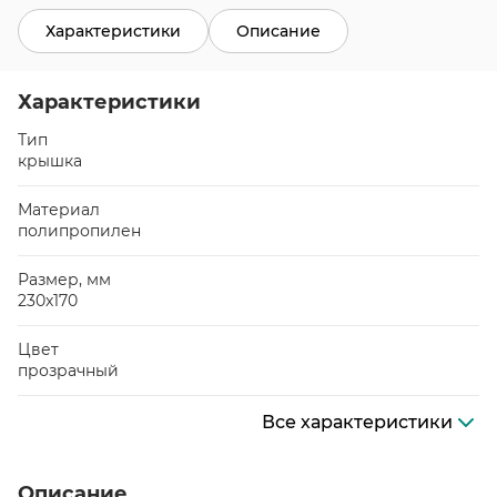
Характеристики
Описание
Характеристики
Тип
крышка
Материал
полипропилен
Размер, мм
230х170
Цвет
прозрачный
Все характеристики
Описание