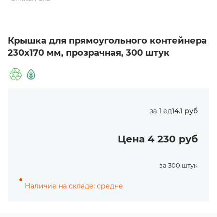
Крышка для прямоугольного контейнера
230х170 мм, прозрачная, 300 штук
за 1 ед
14.1 руб
Цена 4 230 руб
за 300 штук
Наличие на складе: средне