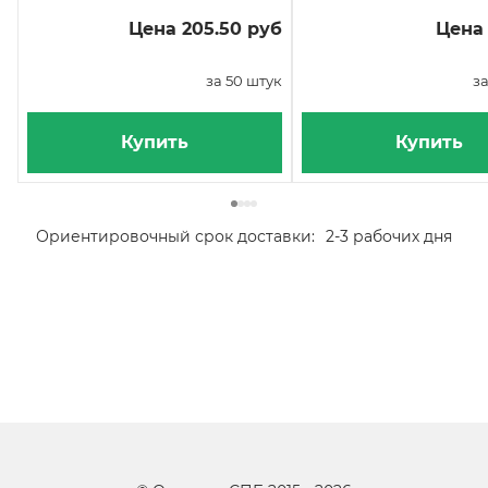
Цена 205.50 руб
Цена 
за 50 штук
за
Купить
Купить
Ориентировочный срок доставки:
2-3 рабочих дня