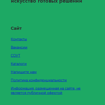
искусство готовых решений
Сайт
Контакты
Вакансии
СОУТ
Каталоги
Напишите нам
Политика конфиденциальности
Информация, размещенная на сайте, не
является публичной офертой