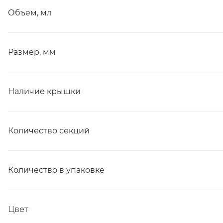
Объем, мл
Размер, мм
Наличие крышки
Количество секций
Количество в упаковке
Цвет