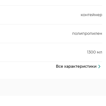
контейнер
полипропилен
1300 мл
Все характеристики