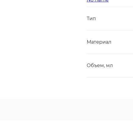
Тип
Материал
Объем, мл