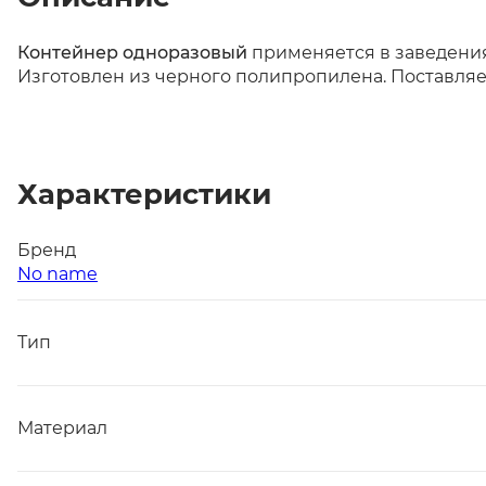
Контейнер одноразовый
применяется в заведения
Изготовлен из черного полипропилена. Поставляет
Характеристики
Бренд
No name
Тип
Материал