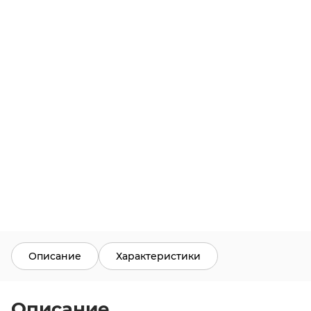
Описание
Характеристики
Описание