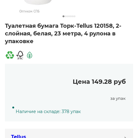
Туалетная бумага Торк-Tellus 120158, 2-
слойная, белая, 23 метра, 4 рулона в
упаковке
Цена 149.28 руб
за упак
Наличие на складе: 378 упак
Tellus