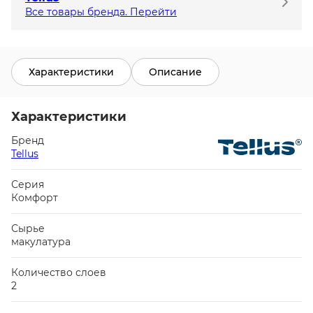
Все товары бренда. Перейти
Характеристики
Описание
Характеристики
Бренд
Tellus
Серия
Комфорт
Сырье
макулатура
Количество слоев
2