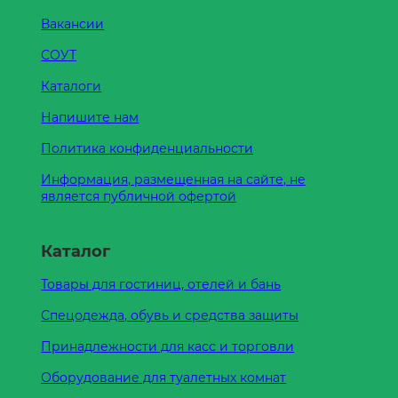
Вакансии
СОУТ
Каталоги
Напишите нам
Политика конфиденциальности
Информация, размещенная на сайте, не
является публичной офертой
Каталог
Товары для гостиниц, отелей и бань
Спецодежда, обувь и средства защиты
Принадлежности для касс и торговли
Оборудование для туалетных комнат