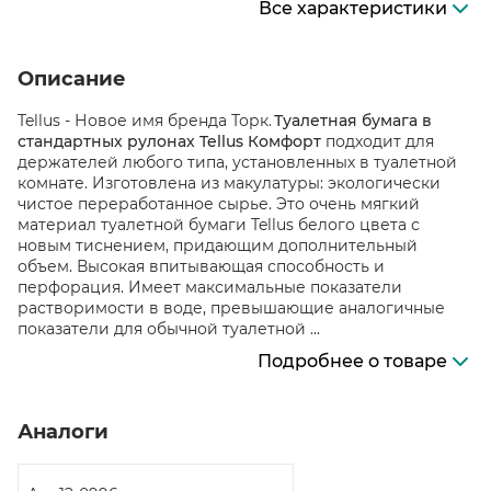
Все характеристики
Описание
Tellus - Новое имя бренда Торк.
Туалетная бумага в
стандартных рулонах Tellus Комфорт
подходит для
держателей любого типа, установленных в туалетной
комнате. Изготовлена из макулатуры: экологически
чистое переработанное сырье. Это очень мягкий
материал туалетной бумаги Tellus белого цвета с
новым тиснением, придающим дополнительный
объем. Высокая впитывающая способность и
перфорация. Имеет максимальные показатели
растворимости в воде, превышающие аналогичные
показатели для обычной туалетной ...
Подробнее о товаре
Аналоги