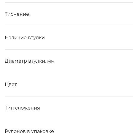
Тиснение
Наличие втулки
Диаметр втулки, мм
Цвет
Тип сложения
Рулонов в упаковке