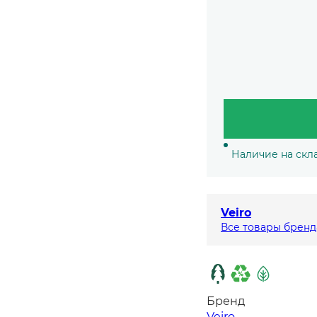
Наличие на скла
Veiro
Все товары бренд
Бренд
Veiro