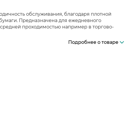
одичность обслуживания, благодаря плотной
 бумаги. Предназначена для ежедневного
 средней проходимостью например в торгово-
Подробнее о товаре