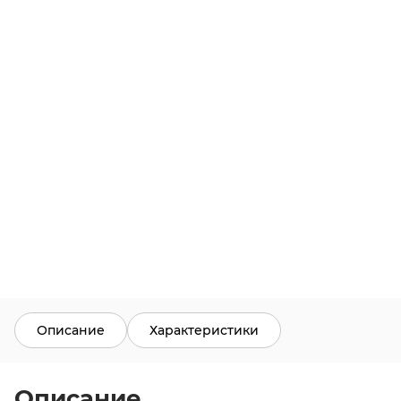
Описание
Характеристики
Описание