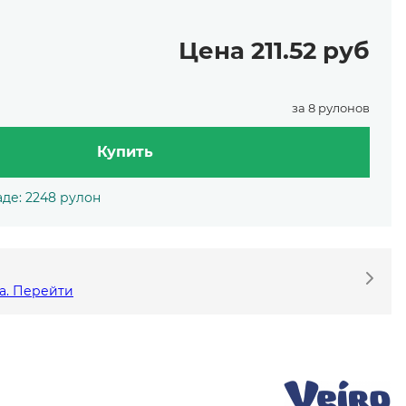
Цена 211.52 руб
за 8 рулонов
Купить
де: 2248 рулон
а. Перейти