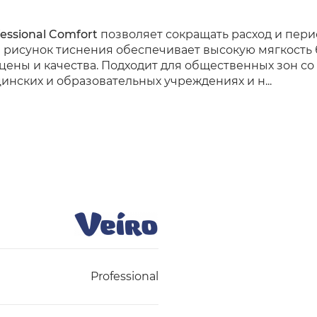
essional Comfort
позволяет сокращать расход и пери
 рисунок тиснения обеспечивает высокую мягкость
ены и качества. Подходит для общественных зон со
инских и образовательных учреждениях и н...
Professional