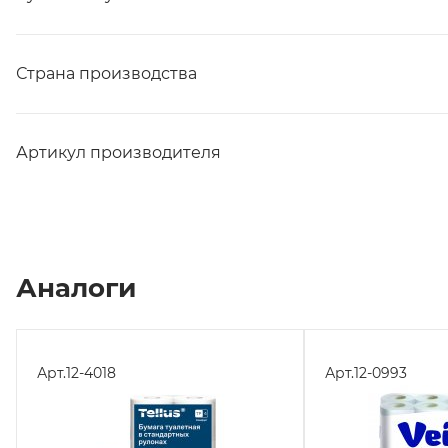
Страна производства
Артикул производителя
Аналоги
Арт.
12-4018
Арт.
12-0993