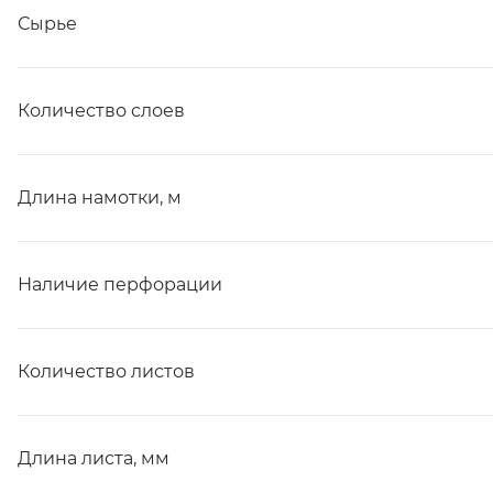
Сырье
Количество слоев
Длина намотки, м
Наличие перфорации
Количество листов
Длина листа, мм