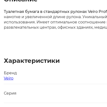
Туалетная бумага в стандартных рулонах Veiro Prof
намотке и увеличенной длине рулона. Уникальный
использования. Имеет оптимальное соотношение ц
развлекательных центрах, офисных зданиях, медиц
Характеристики
Бренд
Veiro
Серия