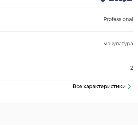
Professional
макулатура
2
Все характеристики