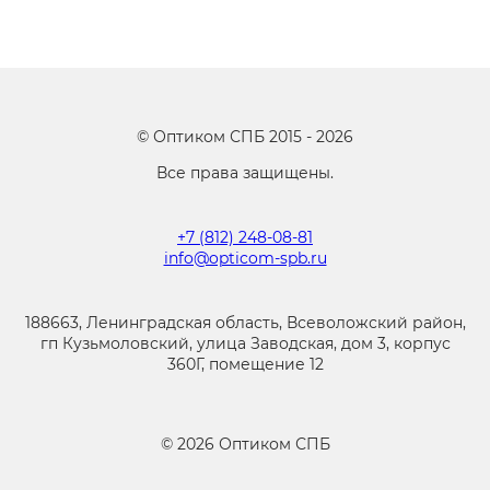
©
Оптиком СПБ
2015 -
2026
Все права защищены.
+7 (812) 248-08-81
info@opticom-spb.ru
188663, Ленинградская область, Всеволожский район,
гп Кузьмоловский, улица Заводская, дом 3, корпус
360Г, помещение 12
©
2026
Оптиком СПБ