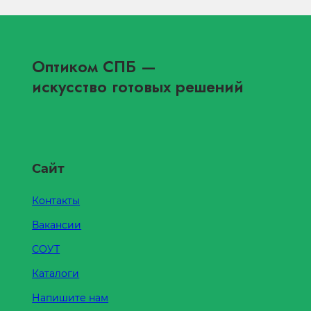
Оптиком СПБ
—
искусство готовых решений
Сайт
Контакты
Вакансии
СОУТ
Каталоги
Напишите нам