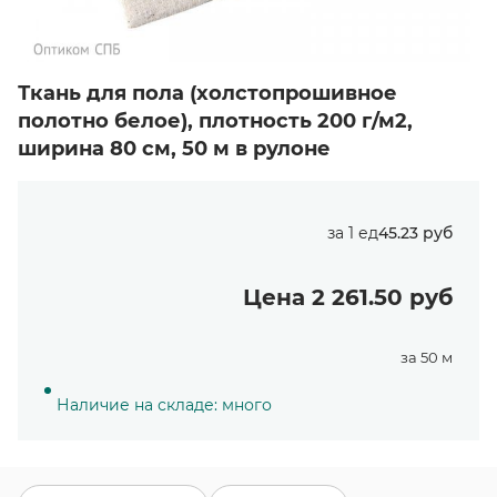
Ткань для пола (холстопрошивное
полотно белое), плотность 200 г/м2,
ширина 80 см, 50 м в рулоне
за 1 ед
45.23 руб
Цена 2 261.50 руб
за 50 м
Наличие на складе: много