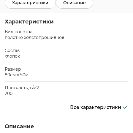
Характеристики
Описание
Характеристики
Вид полотна
полотно холстопрошивное
Состав
хлопок
Размер
80см х 50м
Плотность, г/м2
200
Все характеристики
Описание