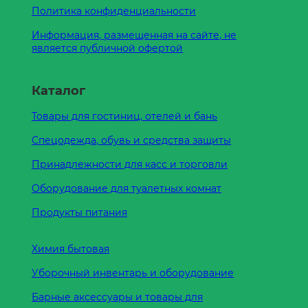
Политика конфиденциальности
Информация, размещенная на сайте, не
является публичной офертой
Каталог
Товары для гостиниц, отелей и бань
Спецодежда, обувь и средства защиты
Принадлежности для касс и торговли
Оборудование для туалетных комнат
Продукты питания
Химия бытовая
Уборочный инвентарь и оборудование
Барные аксессуары и товары для