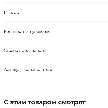
Размер
Количество в упаковке
Страна производства
Артикул производителя
С этим товаром смотрят