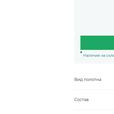
Наличие на скл
Вид полотна
Состав