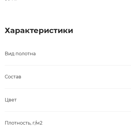
Характеристики
Вид полотна
Состав
Цвет
Плотность, г/м2