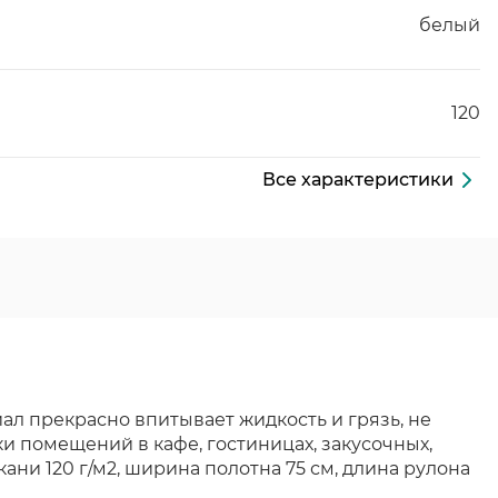
белый
120
Все характеристики
ал прекрасно впитывает жидкость и грязь, не
и помещений в кафе, гостиницах, закусочных,
ткани 120 г/м2, ширина полотна 75 см, длина рулона