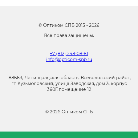
©
Оптиком СПБ
2015 -
2026
Все права защищены.
+7 (812) 248-08-81
info@opticom-spb.ru
188663, Ленинградская область, Всеволожский район,
гп Кузьмоловский, улица Заводская, дом 3, корпус
360Г, помещение 12
©
2026
Оптиком СПБ