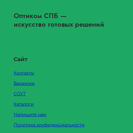
Оптиком СПБ
—
искусство готовых решений
Сайт
Контакты
Вакансии
СОУТ
Каталоги
Напишите нам
Политика конфиденциальности