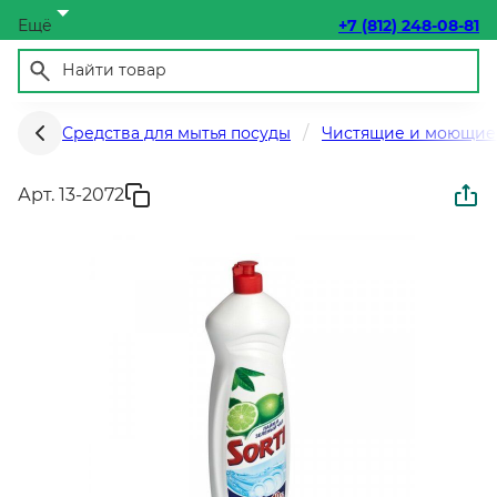
Ещё
+7 (812) 248-08-81
Средства для мытья посуды
Чистящие и моющие 
Арт. 13-2072