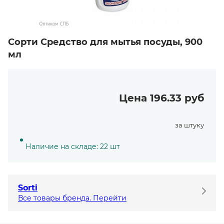
Сорти Средство для мытья посуды, 900
мл
Цена 196.33 руб
за штуку
Наличие на складе: 22 шт
Sorti
Все товары бренда. Перейти