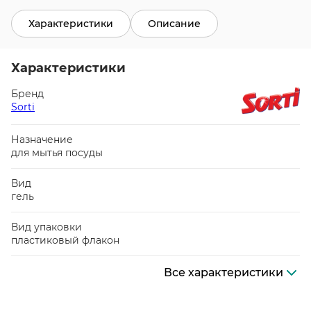
Характеристики
Описание
Характеристики
Бренд
Sorti
Назначение
для мытья посуды
Вид
гель
Вид упаковки
пластиковый флакон
Все характеристики