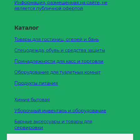
Информация, размещенная на сайте, не
является публичной офертой
Каталог
Товары для гостиниц, отелей и бань
Спецодежда, обувь и средства защиты
Принадлежности для касс и торговли
Оборудование для туалетных комнат
Продукты питания
Химия бытовая
Уборочный инвентарь и оборудование
Барные аксессуары и товары для
сервировки
Кухонные принадлежности