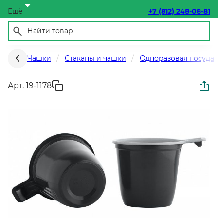
Ещё
+7 (812) 248-08-81
Чашки
Стаканы и чашки
Одноразовая посуда
Арт. 19-1178