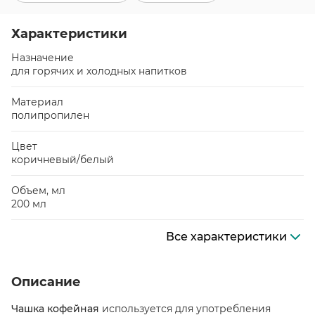
Характеристики
Назначение
для горячих и холодных напитков
Материал
полипропилен
Цвет
коричневый/белый
Объем, мл
200 мл
Все характеристики
Описание
Чашка кофейная
используется для употребления