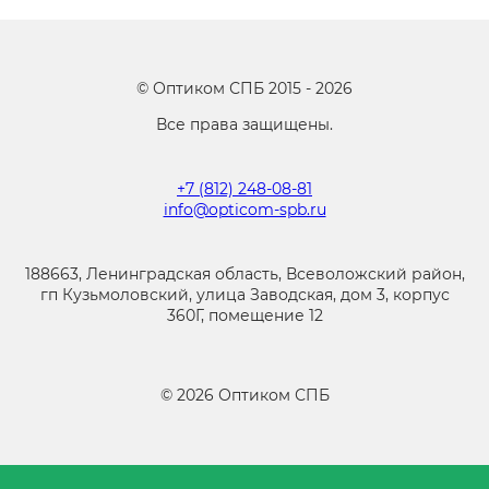
©
Оптиком СПБ
2015 -
2026
Все права защищены.
+7 (812) 248-08-81
info@opticom-spb.ru
188663, Ленинградская область, Всеволожский район,
гп Кузьмоловский, улица Заводская, дом 3, корпус
360Г, помещение 12
©
2026
Оптиком СПБ