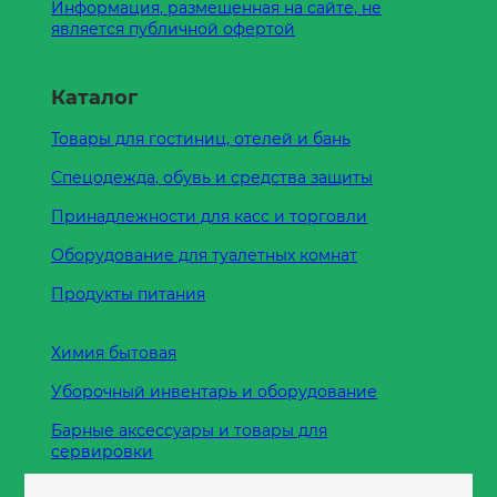
Информация, размещенная на сайте, не
является публичной офертой
Каталог
Товары для гостиниц, отелей и бань
Спецодежда, обувь и средства защиты
Принадлежности для касс и торговли
Оборудование для туалетных комнат
Продукты питания
Химия бытовая
Уборочный инвентарь и оборудование
Барные аксессуары и товары для
сервировки
Кухонные принадлежности