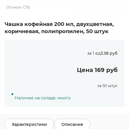
Чашка кофейная 200 мл, двухцветная,
коричневая, полипропилен, 50 штук
за 1 ед
3.38 руб
Цена 169 руб
за 50 штук
Наличие на складе: много
Характеристики
Описание