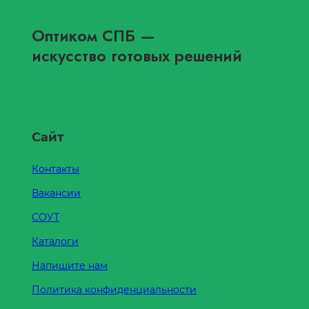
Оптиком СПБ
—
искусство готовых решений
Сайт
Контакты
Вакансии
СОУТ
Каталоги
Напишите нам
Политика конфиденциальности