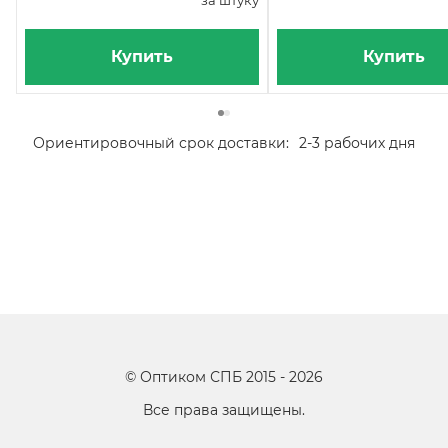
за штуку
Купить
Купить
Ориентировочный срок доставки:
2-3 рабочих дня
©
Оптиком СПБ
2015 -
2026
Все права защищены.