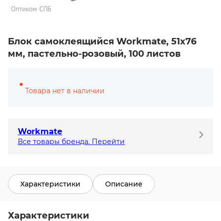
Блок самоклеящийся Workmate, 51х76
мм, пастельно-розовый, 100 листов
Товара нет в наличии
Workmate
Все товары бренда. Перейти
Характеристики
Описание
Характеристики