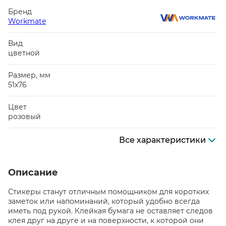
Бренд
Workmate
Вид
цветной
Размер, мм
51х76
Цвет
розовый
Все характеристики
Описание
Стикеры станут отличным помощником для коротких
заметок или напоминаний, который удобно всегда
иметь под рукой. Клейкая бумага не оставляет следов
клея друг на друге и на поверхности, к которой они