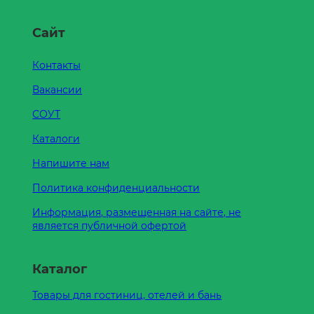
Сайт
Контакты
Вакансии
СОУТ
Каталоги
Напишите нам
Политика конфиденциальности
Информация, размещенная на сайте, не
является публичной офертой
Каталог
Товары для гостиниц, отелей и бань