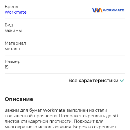
Бренд
Workmate
Вид
зажимы
Материал
металл
Размер
15
Все характеристики
Описание
Зажим для бумаг Workmate
выполнен из стали
повышенной прочности. Позволяет скреплять до 40
листов стандартной плотности. Подходит для
многократного использования. Бережно скрепляет