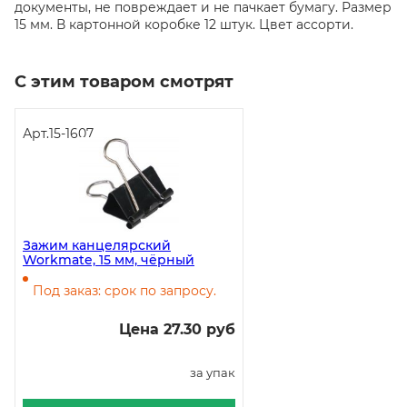
документы, не повреждает и не пачкает бумагу. Размер
15 мм. В картонной коробке 12 штук. Цвет ассорти.
С этим товаром смотрят
Арт.
15-1607
Зажим канцелярский
Workmate, 15 мм, чёрный
Под заказ: срок по запросу.
Цена 27.30 руб
за упак