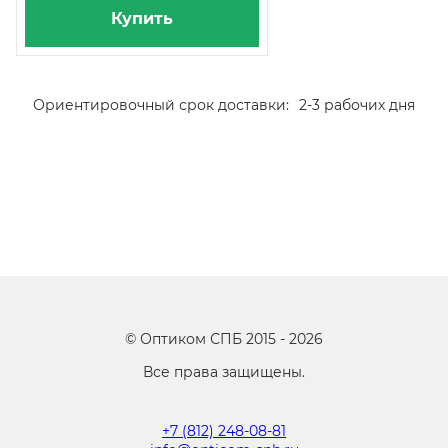
Купить
Ориентировочный срок доставки:
2-3 рабочих дня
©
Оптиком СПБ
2015 -
2026
Все права защищены.
+7 (812) 248-08-81