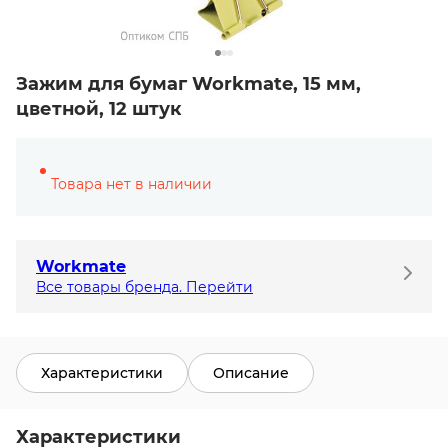
Зажим для бумаг Workmate, 15 мм,
цветной, 12 штук
Товара нет в наличии
Workmate
Все товары бренда. Перейти
Характеристики
Описание
Характеристики