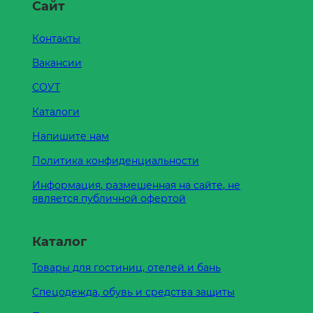
Сайт
Контакты
Вакансии
СОУТ
Каталоги
Напишите нам
Политика конфиденциальности
Информация, размещенная на сайте, не
является публичной офертой
Каталог
Товары для гостиниц, отелей и бань
Спецодежда, обувь и средства защиты