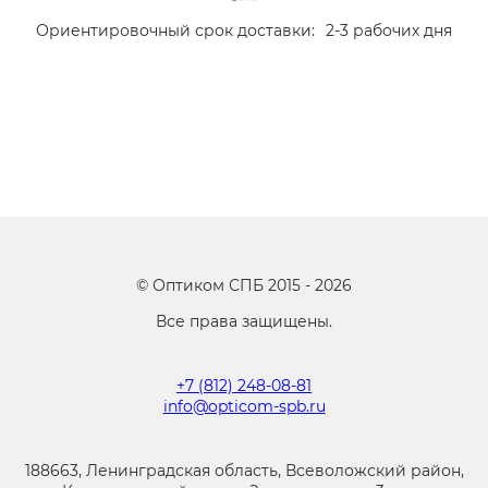
Ориентировочный срок доставки:
2-3 рабочих дня
©
Оптиком СПБ
2015 -
2026
Все права защищены.
+7 (812) 248-08-81
info@opticom-spb.ru
188663, Ленинградская область, Всеволожский район,