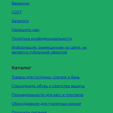
Вакансии
СОУТ
Каталоги
Напишите нам
Политика конфиденциальности
Информация, размещенная на сайте, не
является публичной офертой
Каталог
Товары для гостиниц, отелей и бань
Спецодежда, обувь и средства защиты
Принадлежности для касс и торговли
Оборудование для туалетных комнат
Продукты питания