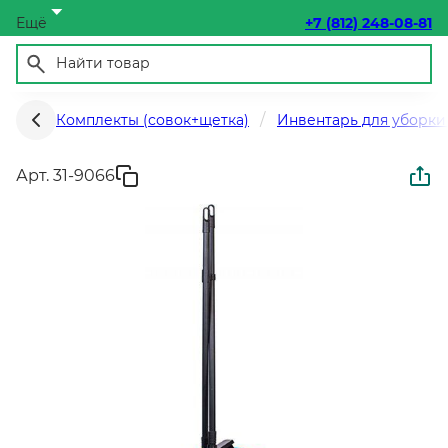
Ещё
+7 (812) 248-08-81
Комплекты (совок+щетка)
Инвентарь для уборки
Арт. 31-9066