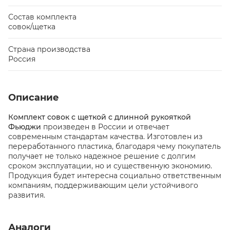
Состав комплекта
совок/щетка
Страна производства
Россия
Описание
Комплект совок с щеткой с длинной рукояткой
Фьюджи
произведен в России и отвечает
современным стандартам качества. Изготовлен из
переработанного пластика, благодаря чему покупатель
получает не только надежное решение с долгим
сроком эксплуатации, но и существенную экономию.
Продукция будет интересна социально ответственным
компаниям, поддерживающим цели устойчивого
развития.
Аналоги