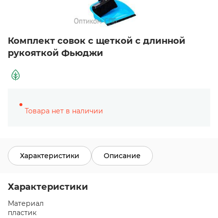
Комплект совок с щеткой с длинной
рукояткой Фьюджи
Товара нет в наличии
Характеристики
Описание
Характеристики
Материал
пластик