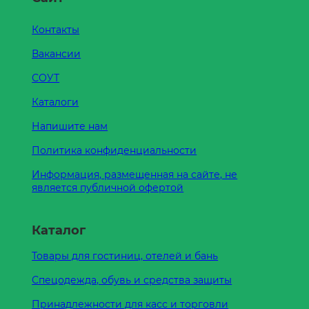
Контакты
Вакансии
СОУТ
Каталоги
Напишите нам
Политика конфиденциальности
Информация, размещенная на сайте, не
является публичной офертой
Каталог
Товары для гостиниц, отелей и бань
Спецодежда, обувь и средства защиты
Принадлежности для касс и торговли