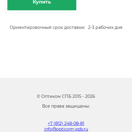
Купить
Ориентировочный срок доставки:
2-3 рабочих дня
©
Оптиком СПБ
2015 -
2026
Все права защищены.
+7 (812) 248-08-81
info@opticom-spb.ru