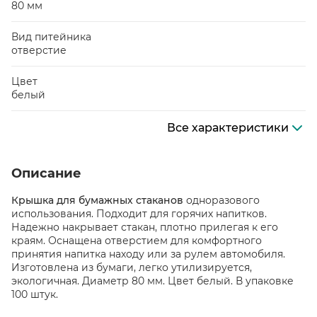
80 мм
Вид питейника
отверстие
Цвет
белый
Все характеристики
Описание
Крышка для бумажных стаканов
одноразового
использования. Подходит для горячих напитков.
Надежно накрывает стакан, плотно прилегая к его
краям. Оснащена отверстием для комфортного
принятия напитка находу или за рулем автомобиля.
Изготовлена из бумаги, легко утилизируется,
экологичная. Диаметр 80 мм. Цвет белый. В упаковке
100 штук.