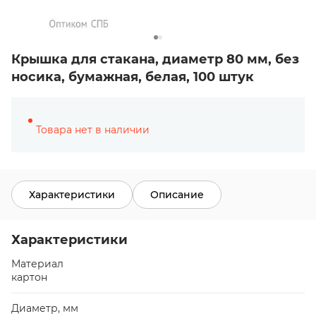
Крышка для стакана, диаметр 80 мм, без
носика, бумажная, белая, 100 штук
Товара нет в наличии
Характеристики
Описание
Характеристики
Материал
картон
Диаметр, мм