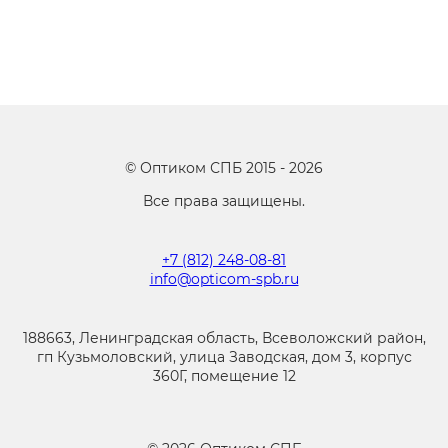
©
Оптиком СПБ
2015 -
2026
Все права защищены.
+7 (812) 248-08-81
info@opticom-spb.ru
188663, Ленинградская область, Всеволожский район,
гп Кузьмоловский, улица Заводская, дом 3, корпус
360Г, помещение 12