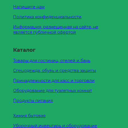
Напишите нам
Политика конфиденциальности
Информация, размещенная на сайте, не
является публичной офертой
Каталог
Товары для гостиниц, отелей и бань
Спецодежда, обувь и средства защиты
Принадлежности для касс и торговли
Оборудование для туалетных комнат
Продукты питания
Химия бытовая
Уборочный инвентарь и оборудование