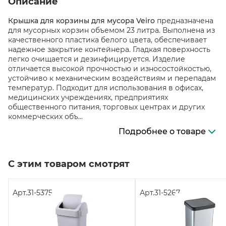
Описание
Крышка для корзины для мусора Veiro
предназначена
для мусорных корзин объемом 23 литра. Выполнена из
качественного пластика белого цвета, обеспечивает
надежное закрытие контейнера. Гладкая поверхность
легко очищается и дезинфицируется. Изделие
отличается высокой прочностью и износостойкостью,
устойчиво к механическим воздействиям и перепадам
температур. Подходит для использования в офисах,
медицинских учреждениях, предприятиях
общественного питания, торговых центрах и других
коммерческих объ...
Подробнее о товаре
С этим товаром смотрят
Арт.
31-5375
Арт.
31-5267