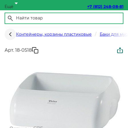
Ещё
+7 (812) 248-08-81
Контейнеры, корзины пластиковые
Баки для мус
Арт. 18-0518