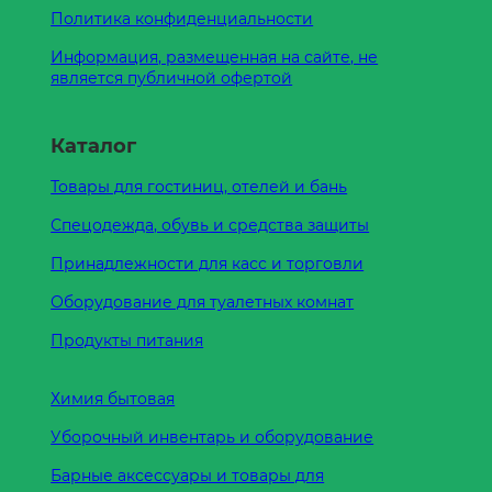
Политика конфиденциальности
Информация, размещенная на сайте, не
является публичной офертой
Каталог
Товары для гостиниц, отелей и бань
Спецодежда, обувь и средства защиты
Принадлежности для касс и торговли
Оборудование для туалетных комнат
Продукты питания
Химия бытовая
Уборочный инвентарь и оборудование
Барные аксессуары и товары для