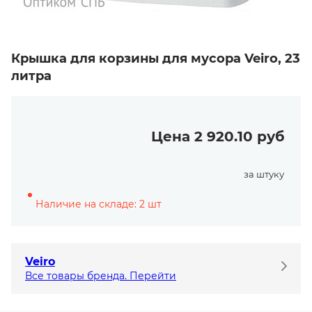
Крышка для корзины для мусора Veiro, 23
литра
Цена 2 920.10 руб
за штуку
Наличие на складе: 2 шт
Veiro
Все товары бренда. Перейти