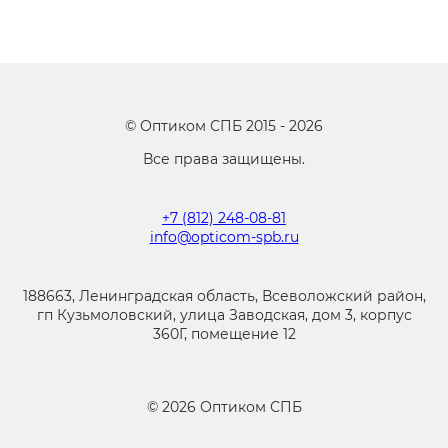
©
Оптиком СПБ
2015 -
2026
Все права защищены.
+7 (812) 248-08-81
info@opticom-spb.ru
188663, Ленинградская область, Всеволожский район,
гп Кузьмоловский, улица Заводская, дом 3, корпус
360Г, помещение 12
©
2026
Оптиком СПБ