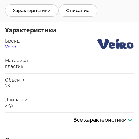
Характеристики
Описание
Характеристики
Бренд
Veiro
Материал
пластик
Объем, л
23
Длина, см
22,5
Все характеристики