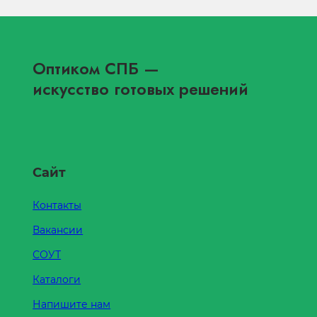
Оптиком СПБ
—
искусство готовых решений
Сайт
Контакты
Вакансии
СОУТ
Каталоги
Напишите нам