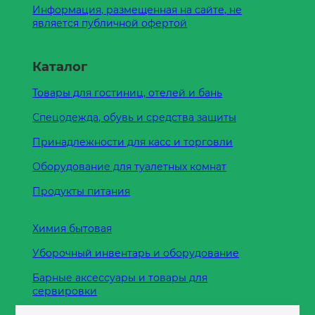
Информация, размещенная на сайте, не
является публичной офертой
Каталог
Товары для гостиниц, отелей и бань
Спецодежда, обувь и средства защиты
Принадлежности для касс и торговли
Оборудование для туалетных комнат
Продукты питания
Химия бытовая
Уборочный инвентарь и оборудование
Барные аксессуары и товары для
сервировки