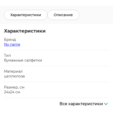
Характеристики
Описание
Характеристики
Бренд
No name
Тип
бумажные салфетки
Материал
целлюлоза
Размер, см
24х24 см
Все характеристики