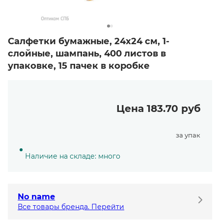
Салфетки бумажные, 24х24 см, 1-
слойные, шампань, 400 листов в
упаковке, 15 пачек в коробке
Цена 183.70 руб
за упак
Наличие на складе: много
No name
Все товары бренда. Перейти