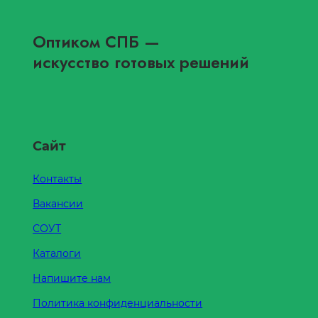
Оптиком СПБ
—
искусство готовых решений
Сайт
Контакты
Вакансии
СОУТ
Каталоги
Напишите нам
Политика конфиденциальности