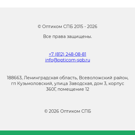
©
Оптиком СПБ
2015 -
2026
Все права защищены.
+7 (812) 248-08-81
info@opticom-spb.ru
188663, Ленинградская область, Всеволожский район,
гп Кузьмоловский, улица Заводская, дом 3, корпус
360Г, помещение 12
©
2026
Оптиком СПБ