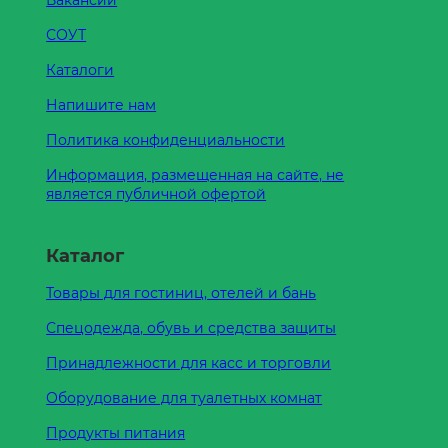
Вакансии
СОУТ
Каталоги
Напишите нам
Политика конфиденциальности
Информация, размещенная на сайте, не
является публичной офертой
Каталог
Товары для гостиниц, отелей и бань
Спецодежда, обувь и средства защиты
Принадлежности для касс и торговли
Оборудование для туалетных комнат
Продукты питания