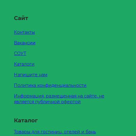
Сайт
Контакты
Вакансии
СОУТ
Каталоги
Напишите нам
Политика конфиденциальности
Информация, размещенная на сайте, не
является публичной офертой
Каталог
Товары для гостиниц, отелей и бань