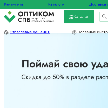
Как купить
Каталоги
Доставка 
Каталог
Отраслевые решения
Полезные инст