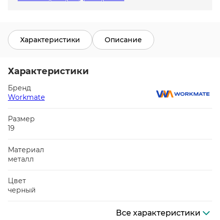
Характеристики
Описание
Характеристики
Бренд
Workmate
Размер
19
Материал
металл
Цвет
черный
Все характеристики