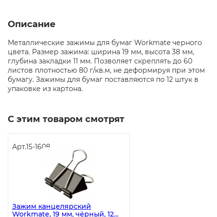
Описание
Металлические зажимы для бумаг Workmate черного
цвета. Размер зажима: ширина 19 мм, высота 38 мм,
глубина закладки 11 мм. Позволяет скреплять до 60
листов плотностью 80 г/кв.м, не деформируя при этом
бумагу. Зажимы для бумаг поставляются по 12 штук в
упаковке из картона.
С этим товаром смотрят
Арт.
15-1608
Зажим канцелярский
Workmate, 19 мм, чёрный, 12