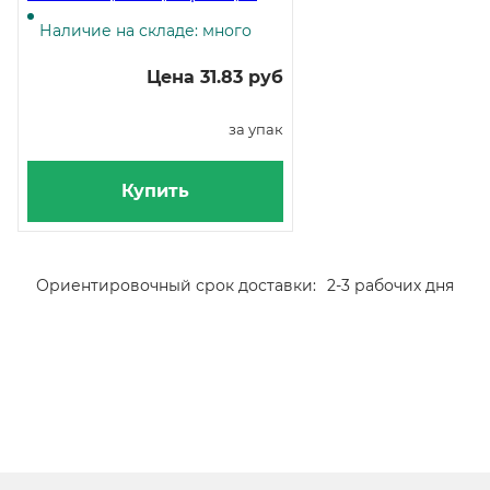
штук в упаковке
Наличие на складе: много
Цена 31.83 руб
за упак
Купить
Ориентировочный срок доставки:
2-3 рабочих дня