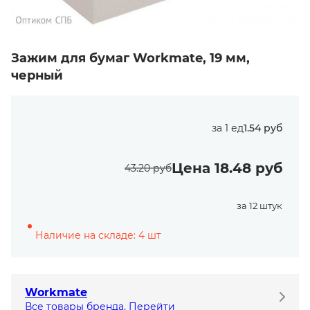
Зажим для бумаг Workmate, 19 мм,
черный
за 1 ед
1.54 руб
Цена 18.48 руб
43.20 руб
за 12 штук
Наличие на складе: 4 шт
Workmate
Все товары бренда. Перейти