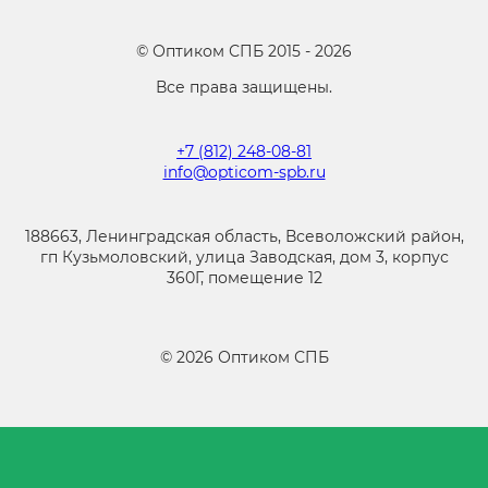
©
Оптиком СПБ
2015 -
2026
Все права защищены.
+7 (812) 248-08-81
info@opticom-spb.ru
188663, Ленинградская область, Всеволожский район,
гп Кузьмоловский, улица Заводская, дом 3, корпус
360Г, помещение 12
©
2026
Оптиком СПБ