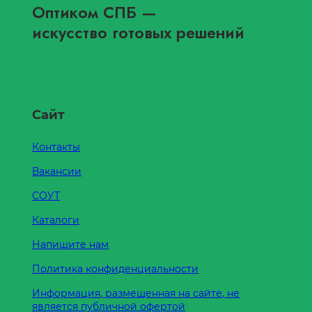
Оптиком СПБ
—
искусство готовых решений
Сайт
Контакты
Вакансии
СОУТ
Каталоги
Напишите нам
Политика конфиденциальности
Информация, размещенная на сайте, не
является публичной офертой