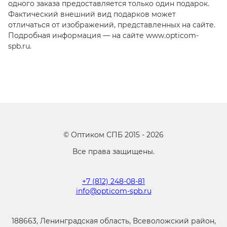
одного заказа предоставляется только один подарок.
Фактический внешний вид подарков может
отличаться от изображений, представленных на сайте.
Подробная информация — на сайте www.opticom-
spb.ru.
©
Оптиком СПБ
2015 -
2026
Все права защищены.
+7 (812) 248-08-81
info@opticom-spb.ru
188663, Ленинградская область, Всеволожский район,