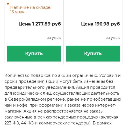
упаковке
1,8 г
Наличие на складе:
13 упак
Цена 1 277.89 руб
Цена 196.98 руб
за упак
за упак
Купить
Купить
Количество подарков по акции ограничено. Условия и
сроки проведения акции могут быть изменены без
предварительного уведомления. Акция проводится
для юридических лиц, осуществляющих деятельность
в Северо-Западном регионе, ранее не приобретавших
чай и кофе, при оформлении заказа через интернет-
магазин. Акция не распространяется на заказы,
заключённые в рамках тендерных процедур (включая
223-ФЗ, 44-ФЗ и коммерческие тендеры). В рамках