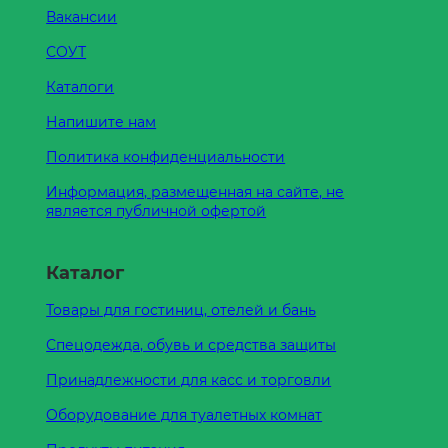
Вакансии
СОУТ
Каталоги
Напишите нам
Политика конфиденциальности
Информация, размещенная на сайте, не
является публичной офертой
Каталог
Товары для гостиниц, отелей и бань
Спецодежда, обувь и средства защиты
Принадлежности для касс и торговли
Оборудование для туалетных комнат