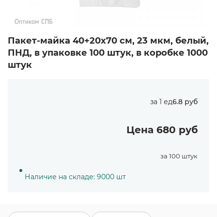
Пакет-майка 40+20х70 см, 23 мкм, белый,
ПНД, в упаковке 100 штук, в коробке 1000
штук
за 1 ед
6.8 руб
Цена 680 руб
за 100 штук
Наличие на складе: 9000 шт