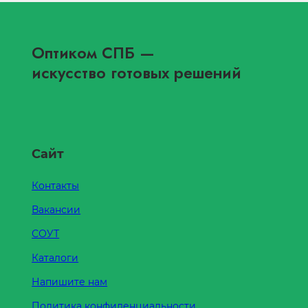
Оптиком СПБ
—
искусство готовых решений
Сайт
Контакты
Вакансии
СОУТ
Каталоги
Напишите нам
Политика конфиденциальности