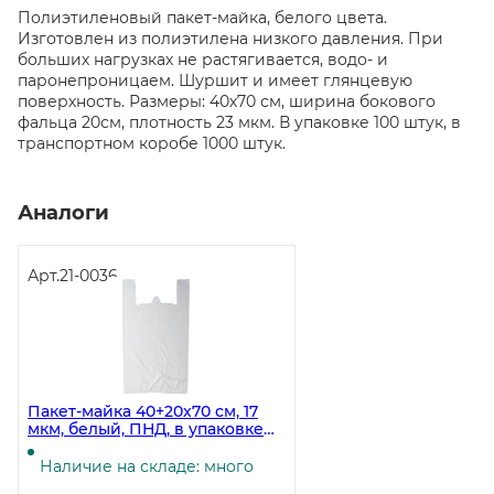
Полиэтиленовый пакет-майка, белого цвета.
Изготовлен из полиэтилена низкого давления. При
больших нагрузках не растягивается, водо- и
паронепроницаем. Шуршит и имеет глянцевую
поверхность. Размеры: 40х70 см, ширина бокового
фальца 20см, плотность 23 мкм. В упаковке 100 штук, в
транспортном коробе 1000 штук.
Аналоги
Арт.
21-0036
Пакет-майка 40+20х70 см, 17
мкм, белый, ПНД, в упаковке
100 штук, в коробке 2000 штук
Наличие на складе: много