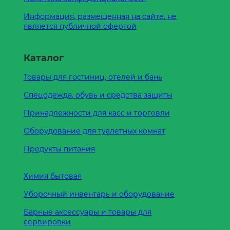
Информация, размещенная на сайте, не
является публичной офертой
Каталог
Товары для гостиниц, отелей и бань
Спецодежда, обувь и средства защиты
Принадлежности для касс и торговли
Оборудование для туалетных комнат
Продукты питания
Химия бытовая
Уборочный инвентарь и оборудование
Барные аксессуары и товары для
сервировки