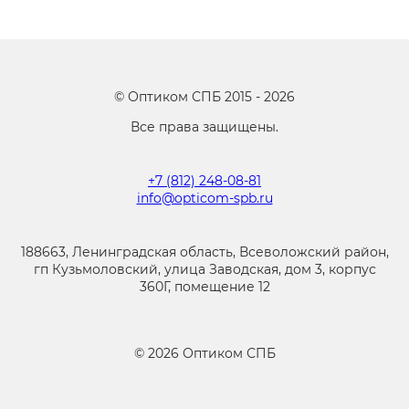
©
Оптиком СПБ
2015 -
2026
Все права защищены.
+7 (812) 248-08-81
info@opticom-spb.ru
188663, Ленинградская область, Всеволожский район,
гп Кузьмоловский, улица Заводская, дом 3, корпус
360Г, помещение 12
©
2026
Оптиком СПБ