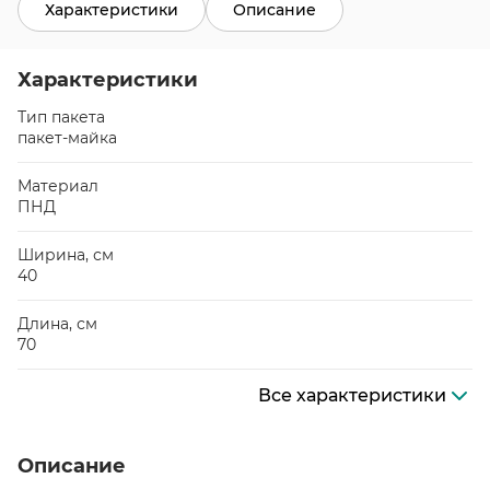
Характеристики
Описание
Характеристики
Тип пакета
пакет-майка
Материал
ПНД
Ширина, см
40
Длина, см
70
Все характеристики
Описание