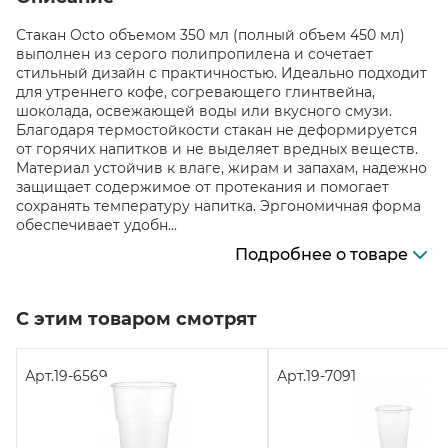
Стакан Octo объемом 350 мл (полный объем 450 мл)
выполнен из серого полипропилена и сочетает
стильный дизайн с практичностью. Идеально подходит
для утреннего кофе, согревающего глинтвейна,
шоколада, освежающей воды или вкусного смузи.
Благодаря термостойкости стакан не деформируется
от горячих напитков и не выделяет вредных веществ.
Материал устойчив к влаге, жирам и запахам, надежно
защищает содержимое от протекания и помогает
сохранять температуру напитка. Эргономичная форма
обеспечивает удобн...
Подробнее о товаре
С этим товаром смотрят
Арт.
19-6569
Арт.
19-7091