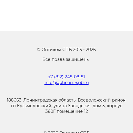
©
Оптиком СПБ
2015 -
2026
Все права защищены.
+7 (812) 248-08-81
info@opticom-spb.ru
188663, Ленинградская область, Всеволожский район,
гп Кузьмоловский, улица Заводская, дом 3, корпус
360Г, помещение 12