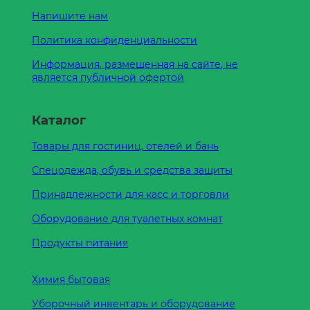
Напишите нам
Политика конфиденциальности
Информация, размещенная на сайте, не
является публичной офертой
Каталог
Товары для гостиниц, отелей и бань
Спецодежда, обувь и средства защиты
Принадлежности для касс и торговли
Оборудование для туалетных комнат
Продукты питания
Химия бытовая
Уборочный инвентарь и оборудование