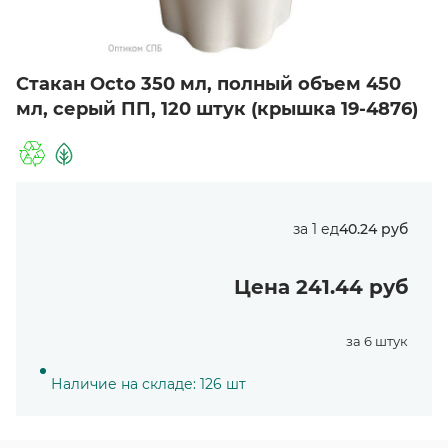
Стакан Octo 350 мл, полный объем 450
мл, серый ПП, 120 штук (крышка 19-4876)
за 1 ед
40.24 руб
Цена 241.44 руб
за 6 штук
Наличие на складе: 126 шт