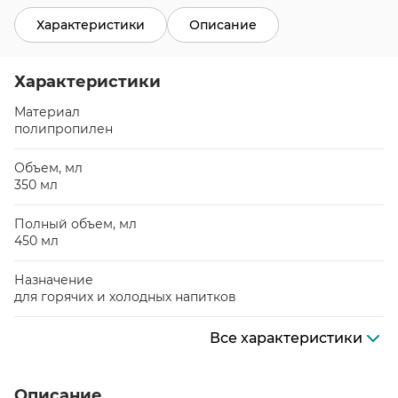
Характеристики
Описание
Характеристики
Материал
полипропилен
Объем, мл
350 мл
Полный объем, мл
450 мл
Назначение
для горячих и холодных напитков
Все характеристики
Описание