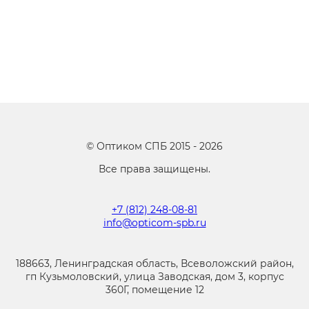
©
Оптиком СПБ
2015 -
2026
Все права защищены.
+7 (812) 248-08-81
info@opticom-spb.ru
188663, Ленинградская область, Всеволожский район,
гп Кузьмоловский, улица Заводская, дом 3, корпус
360Г, помещение 12