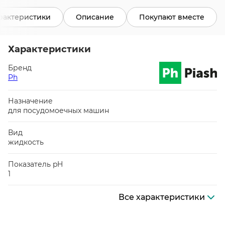
рактеристики
Описание
Покупают вместе
Характеристики
Бренд
Ph
Назначение
для посудомоечных машин
Вид
жидкость
Показатель pH
1
Все характеристики