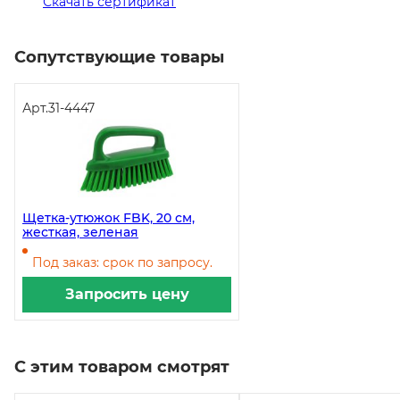
Скачать сертификат
Сопутствующие товары
Арт.
31-4447
Щетка-утюжок FBK, 20 см,
жесткая, зеленая
Под заказ: срок по запросу.
Запросить цену
С этим товаром смотрят