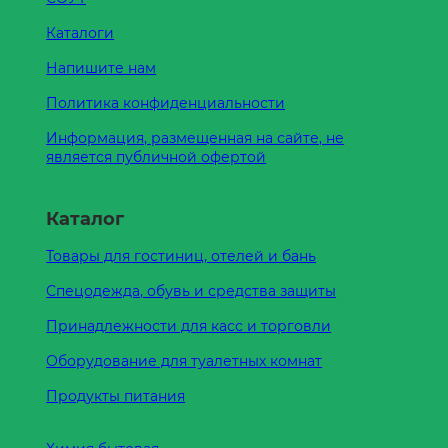
Каталоги
Напишите нам
Политика конфиденциальности
Информация, размещенная на сайте, не
является публичной офертой
Каталог
Товары для гостиниц, отелей и бань
Спецодежда, обувь и средства защиты
Принадлежности для касс и торговли
Оборудование для туалетных комнат
Продукты питания