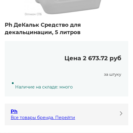
Ph ДеКальк Средство для
декальцинации, 5 литров
Цена 2 673.72 руб
за штуку
Наличие на складе: много
Ph
Все товары бренда. Перейти