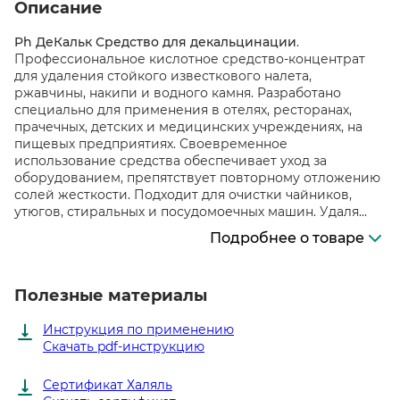
Описание
Ph ДеКальк Средство для декальцинации
.
Профессиональное кислотное средство-концентрат
для удаления стойкого известкового налета,
ржавчины, накипи и водного камня. Разработано
специально для применения в отелях, ресторанах,
прачечных, детских и медицинских учреждениях, на
пищевых предприятиях. Своевременное
использование средства обеспечивает уход за
оборудованием, препятствует повторному отложению
солей жесткости. Подходит для очистки чайников,
утюгов, стиральных и посудомоечных машин. Удаля...
Подробнее о товаре
Полезные материалы
Инструкция по применению
Скачать pdf-инструкцию
Сертификат Халяль