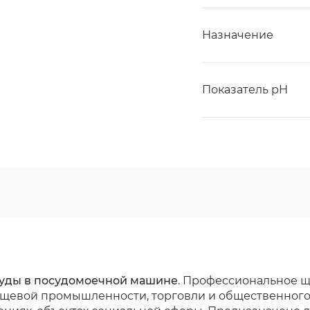
Назначение
Показатель pH
осуды в посудомоечной машине
. Профессиональное 
щевой промышленности, торговли и общественного 