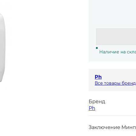
Наличие на скл
Ph
Все товары бренд
Бренд
Ph
Заключение Минп