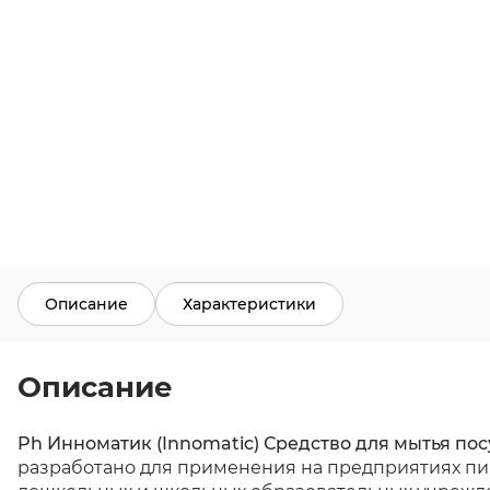
Описание
Характеристики
Описание
Ph Инноматик (Innomatic) Средство для мытья п
разработано для применения на предприятиях пи