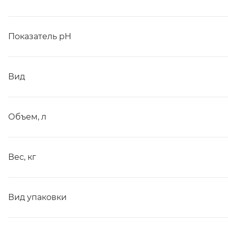
Показатель pH
Вид
Объем, л
Вес, кг
Вид упаковки