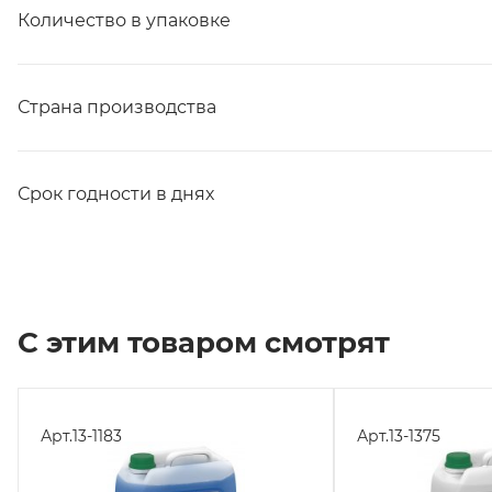
Количество в упаковке
Страна производства
Срок годности в днях
С этим товаром смотрят
Арт.
13-1183
Арт.
13-1375